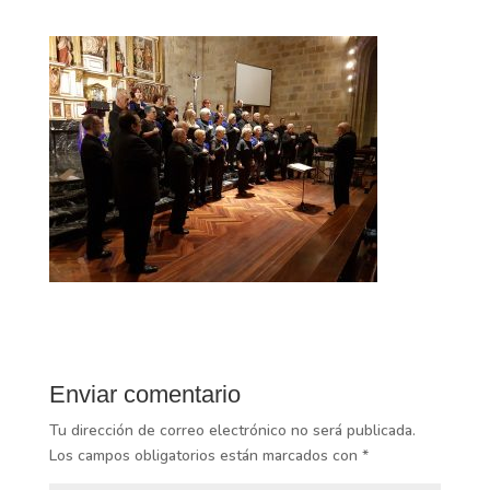
Enviar comentario
Tu dirección de correo electrónico no será publicada.
Los campos obligatorios están marcados con
*