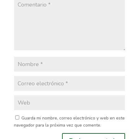
Guarda mi nombre, correo electrónico y web en este
navegador para la próxima vez que comente.