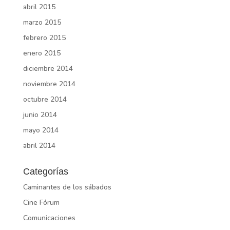
abril 2015
marzo 2015
febrero 2015
enero 2015
diciembre 2014
noviembre 2014
octubre 2014
junio 2014
mayo 2014
abril 2014
Categorías
Caminantes de los sábados
Cine Fórum
Comunicaciones