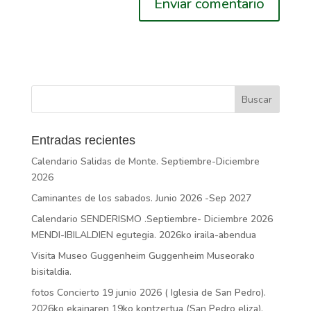
Entradas recientes
Calendario Salidas de Monte. Septiembre-Diciembre
2026
Caminantes de los sabados. Junio 2026 -Sep 2027
Calendario SENDERISMO .Septiembre- Diciembre 2026
MENDI-IBILALDIEN egutegia. 2026ko iraila-abendua
Visita Museo Guggenheim Guggenheim Museorako
bisitaldia.
fotos Concierto 19 junio 2026 ( Iglesia de San Pedro).
2026ko ekainaren 19ko kontzertua (San Pedro eliza).