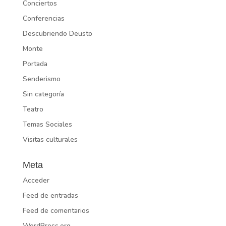
Conciertos
Conferencias
Descubriendo Deusto
Monte
Portada
Senderismo
Sin categoría
Teatro
Temas Sociales
Visitas culturales
Meta
Acceder
Feed de entradas
Feed de comentarios
WordPress.org