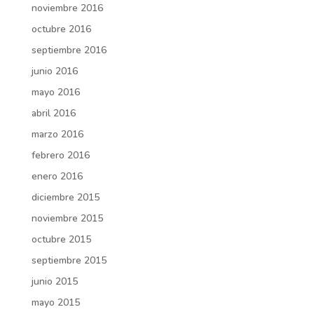
noviembre 2016
octubre 2016
septiembre 2016
junio 2016
mayo 2016
abril 2016
marzo 2016
febrero 2016
enero 2016
diciembre 2015
noviembre 2015
octubre 2015
septiembre 2015
junio 2015
mayo 2015