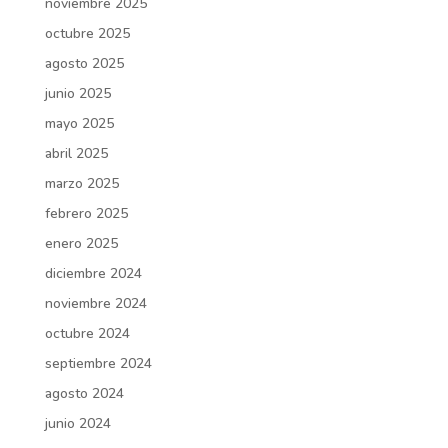
noviembre 2025
octubre 2025
agosto 2025
junio 2025
mayo 2025
abril 2025
marzo 2025
febrero 2025
enero 2025
diciembre 2024
noviembre 2024
octubre 2024
septiembre 2024
agosto 2024
junio 2024