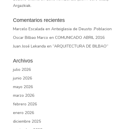
Argazkiak.
Comentarios recientes
Marcelo Escalada
en
Anteiglesia de Deusto .Poblacion
Oscar Bilbao Marco
en
COMUNICADO ABRIL 2016
Juan José Lekanda
en
“ARQUITECTURA DE BILBAO”
Archivos
julio 2026
junio 2026
mayo 2026
marzo 2026
febrero 2026
enero 2026
diciembre 2025