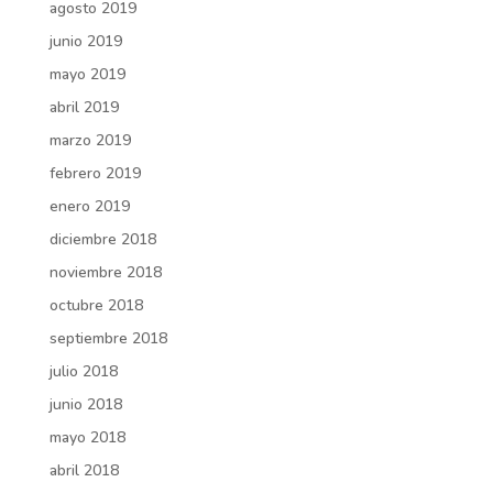
agosto 2019
junio 2019
mayo 2019
abril 2019
marzo 2019
febrero 2019
enero 2019
diciembre 2018
noviembre 2018
octubre 2018
septiembre 2018
julio 2018
junio 2018
mayo 2018
abril 2018