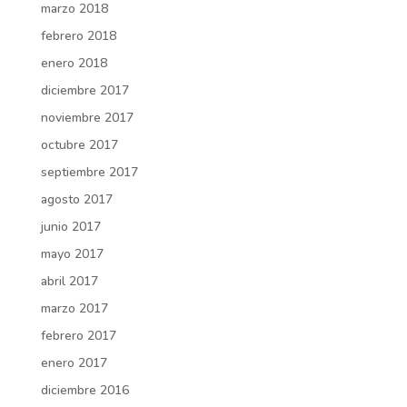
marzo 2018
febrero 2018
enero 2018
diciembre 2017
noviembre 2017
octubre 2017
septiembre 2017
agosto 2017
junio 2017
mayo 2017
abril 2017
marzo 2017
febrero 2017
enero 2017
diciembre 2016