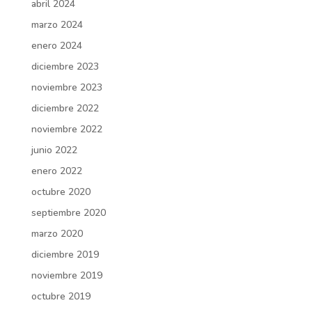
abril 2024
marzo 2024
enero 2024
diciembre 2023
noviembre 2023
diciembre 2022
noviembre 2022
junio 2022
enero 2022
octubre 2020
septiembre 2020
marzo 2020
diciembre 2019
noviembre 2019
octubre 2019