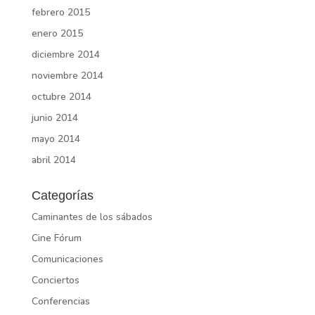
febrero 2015
enero 2015
diciembre 2014
noviembre 2014
octubre 2014
junio 2014
mayo 2014
abril 2014
Categorías
Caminantes de los sábados
Cine Fórum
Comunicaciones
Conciertos
Conferencias