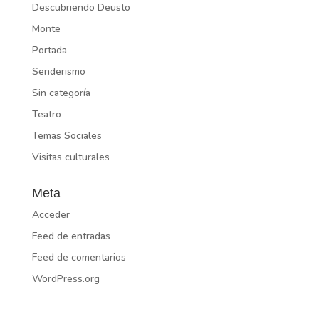
Descubriendo Deusto
Monte
Portada
Senderismo
Sin categoría
Teatro
Temas Sociales
Visitas culturales
Meta
Acceder
Feed de entradas
Feed de comentarios
WordPress.org