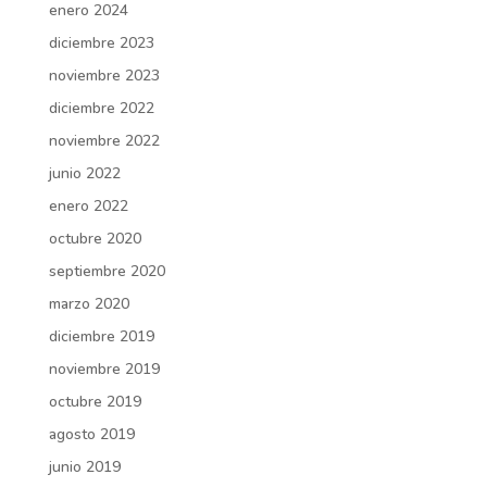
enero 2024
diciembre 2023
noviembre 2023
diciembre 2022
noviembre 2022
junio 2022
enero 2022
octubre 2020
septiembre 2020
marzo 2020
diciembre 2019
noviembre 2019
octubre 2019
agosto 2019
junio 2019