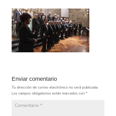
Enviar comentario
Tu dirección de correo electrónico no será publicada.
Los campos obligatorios están marcados con
*