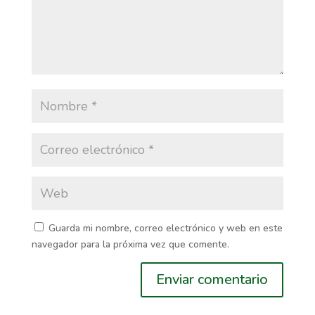
Guarda mi nombre, correo electrónico y web en este
navegador para la próxima vez que comente.