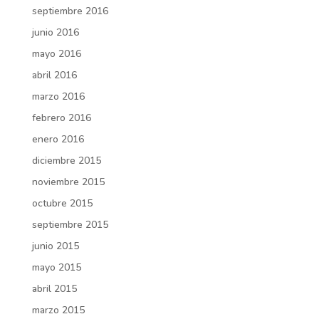
septiembre 2016
junio 2016
mayo 2016
abril 2016
marzo 2016
febrero 2016
enero 2016
diciembre 2015
noviembre 2015
octubre 2015
septiembre 2015
junio 2015
mayo 2015
abril 2015
marzo 2015