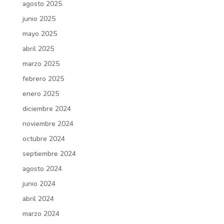
agosto 2025
junio 2025
mayo 2025
abril 2025
marzo 2025
febrero 2025
enero 2025
diciembre 2024
noviembre 2024
octubre 2024
septiembre 2024
agosto 2024
junio 2024
abril 2024
marzo 2024