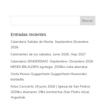
Entradas recientes
Calendario Salidas de Monte. Septiembre-Diciembre
2026
Caminantes de los sabados. Junio 2026 -Sep 2027
Calendario SENDERISMO .Septiembre- Diciembre 2026
MENDI-IBILALDIEN egutegia. 2026ko iraila-abendua
Visita Museo Guggenheim Guggenheim Museorako
bisitaldia.
fotos Concierto 19 junio 2026 ( Iglesia de San Pedro).
2026ko ekainaren 19ko kontzertua (San Pedro eliza).
Argazkiak.