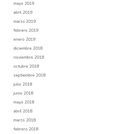
mayo 2019
abril 2019
marzo 2019
febrero 2019
enero 2019
diciembre 2018
noviembre 2018
octubre 2018
septiembre 2018
julio 2018
junio 2018
mayo 2018
abril 2018
marzo 2018
febrero 2018