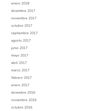
enero 2018
diciembre 2017
noviembre 2017
octubre 2017
septiembre 2017
agosto 2017
junio 2017
mayo 2017
abril 2017
marzo 2017
febrero 2017
enero 2017
diciembre 2016
noviembre 2016
octubre 2016