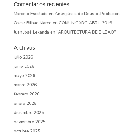
Comentarios recientes
Marcelo Escalada
en
Anteiglesia de Deusto .Poblacion
Oscar Bilbao Marco
en
COMUNICADO ABRIL 2016
Juan José Lekanda
en
“ARQUITECTURA DE BILBAO”
Archivos
julio 2026
junio 2026
mayo 2026
marzo 2026
febrero 2026
enero 2026
diciembre 2025
noviembre 2025
octubre 2025