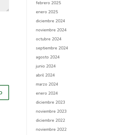
febrero 2025
enero 2025
diciembre 2024
noviembre 2024
octubre 2024
septiembre 2024
agosto 2024
junio 2024
abril 2024
marzo 2024
enero 2024
diciembre 2023
noviembre 2023
diciembre 2022
noviembre 2022