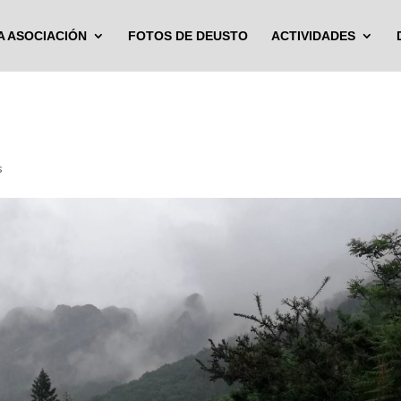
A ASOCIACIÓN
FOTOS DE DEUSTO
ACTIVIDADES
s