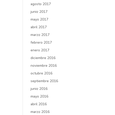
agosto 2017
junio 2017
mayo 2017
abril 2017
marzo 2017
febrero 2017
enero 2017
diciembre 2016
noviembre 2016
octubre 2016
septiembre 2016
junio 2016
mayo 2016
abril 2016
marzo 2016