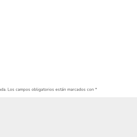
ada.
Los campos obligatorios están marcados con
*