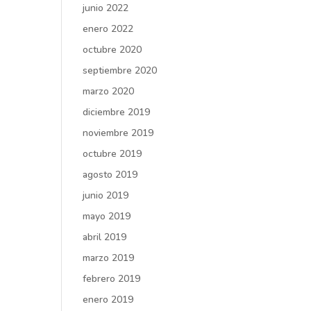
junio 2022
enero 2022
octubre 2020
septiembre 2020
marzo 2020
diciembre 2019
noviembre 2019
octubre 2019
agosto 2019
junio 2019
mayo 2019
abril 2019
marzo 2019
febrero 2019
enero 2019