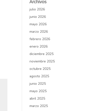
Archivos
julio 2026
junio 2026
mayo 2026
marzo 2026
febrero 2026
enero 2026
diciembre 2025
noviembre 2025
octubre 2025
agosto 2025
junio 2025
mayo 2025
abril 2025
marzo 2025