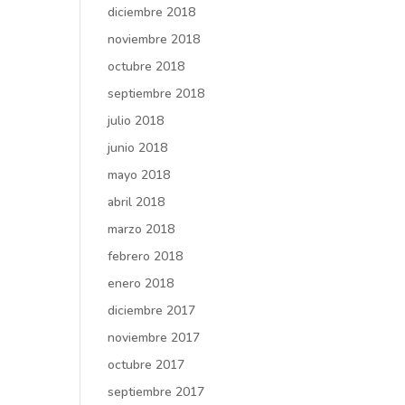
diciembre 2018
noviembre 2018
octubre 2018
septiembre 2018
julio 2018
junio 2018
mayo 2018
abril 2018
marzo 2018
febrero 2018
enero 2018
diciembre 2017
noviembre 2017
octubre 2017
septiembre 2017