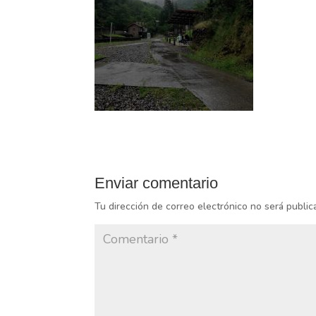
Enviar comentario
Tu dirección de correo electrónico no será public