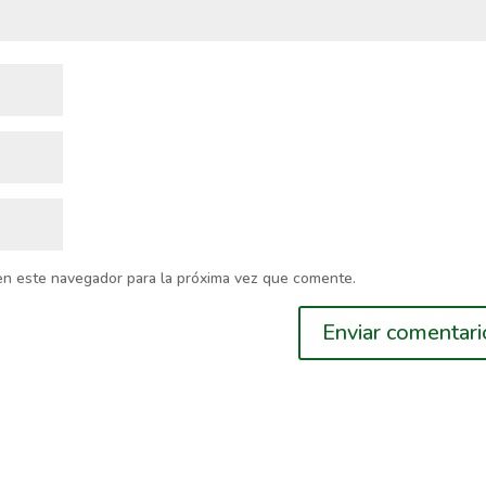
en este navegador para la próxima vez que comente.