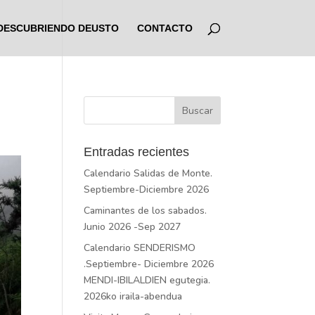
DESCUBRIENDO DEUSTO
CONTACTO
Entradas recientes
Calendario Salidas de Monte.
Septiembre-Diciembre 2026
Caminantes de los sabados.
Junio 2026 -Sep 2027
Calendario SENDERISMO
.Septiembre- Diciembre 2026
MENDI-IBILALDIEN egutegia.
2026ko iraila-abendua