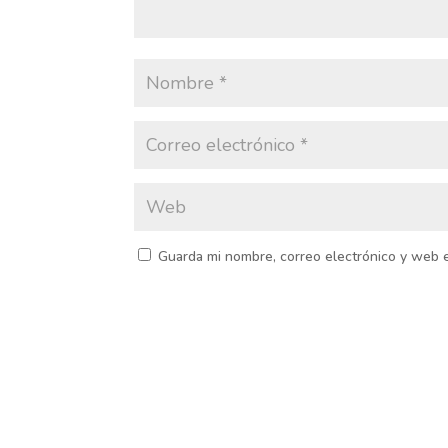
Guarda mi nombre, correo electrónico y web 