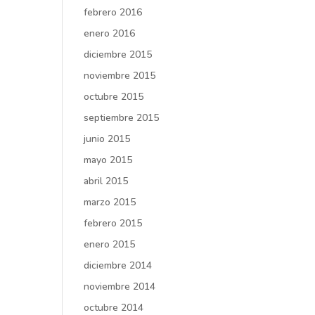
febrero 2016
enero 2016
diciembre 2015
noviembre 2015
octubre 2015
septiembre 2015
junio 2015
mayo 2015
abril 2015
marzo 2015
febrero 2015
enero 2015
diciembre 2014
noviembre 2014
octubre 2014