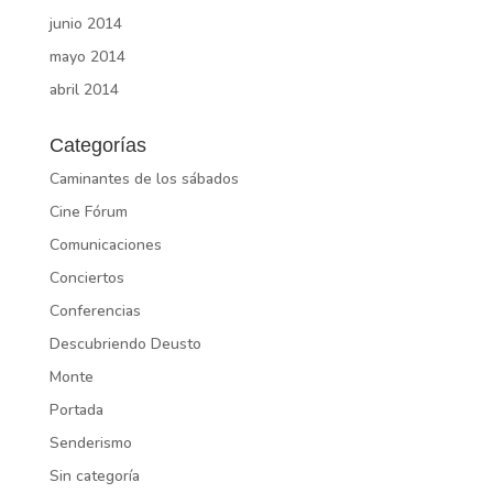
junio 2014
mayo 2014
abril 2014
Categorías
Caminantes de los sábados
Cine Fórum
Comunicaciones
Conciertos
Conferencias
Descubriendo Deusto
Monte
Portada
Senderismo
Sin categoría