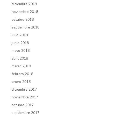
diciembre 2018
noviembre 2018
octubre 2018
septiembre 2018
julio 2018
junio 2018
mayo 2018
abril 2018
marzo 2018
febrero 2018
enero 2018
diciembre 2017
noviembre 2017
octubre 2017
septiembre 2017