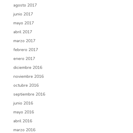
agosto 2017
junio 2017
mayo 2017
abril 2017
marzo 2017
febrero 2017
enero 2017
diciembre 2016
noviembre 2016
octubre 2016
septiembre 2016
junio 2016
mayo 2016
abril 2016
marzo 2016