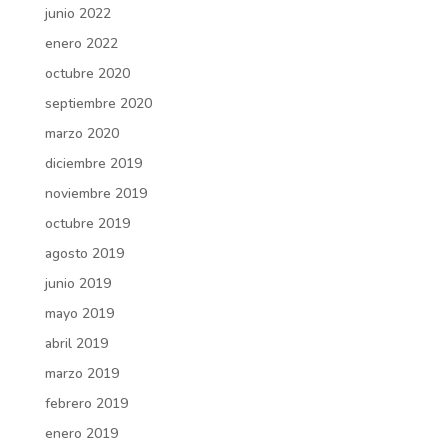
junio 2022
enero 2022
octubre 2020
septiembre 2020
marzo 2020
diciembre 2019
noviembre 2019
octubre 2019
agosto 2019
junio 2019
mayo 2019
abril 2019
marzo 2019
febrero 2019
enero 2019