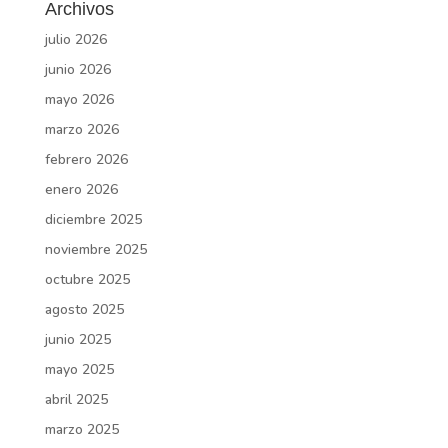
Archivos
julio 2026
junio 2026
mayo 2026
marzo 2026
febrero 2026
enero 2026
diciembre 2025
noviembre 2025
octubre 2025
agosto 2025
junio 2025
mayo 2025
abril 2025
marzo 2025