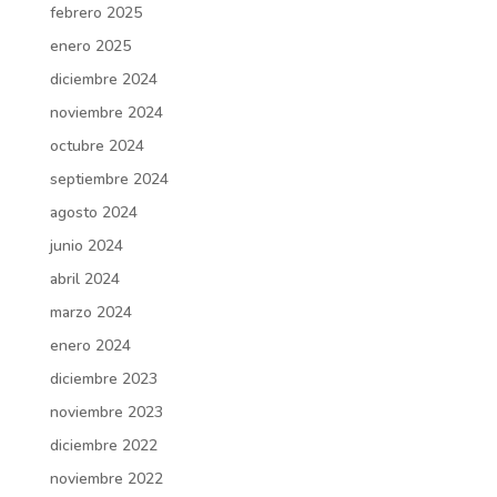
febrero 2025
enero 2025
diciembre 2024
noviembre 2024
octubre 2024
septiembre 2024
agosto 2024
junio 2024
abril 2024
marzo 2024
enero 2024
diciembre 2023
noviembre 2023
diciembre 2022
noviembre 2022