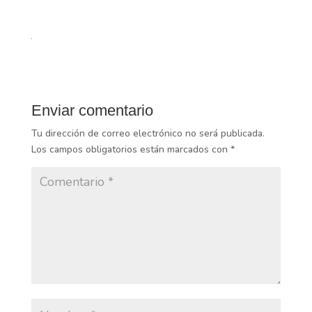
Enviar comentario
Tu dirección de correo electrónico no será publicada.
Los campos obligatorios están marcados con
*