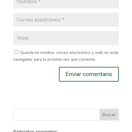
Guarda mi nombre, correo electrónico y web en este
navegador para la próxima vez que comente.
Entradas recientes