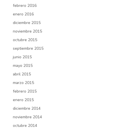
febrero 2016
enero 2016
diciembre 2015
noviembre 2015
octubre 2015
septiembre 2015
junio 2015
mayo 2015
abril 2015
marzo 2015
febrero 2015
enero 2015
diciembre 2014
noviembre 2014
octubre 2014