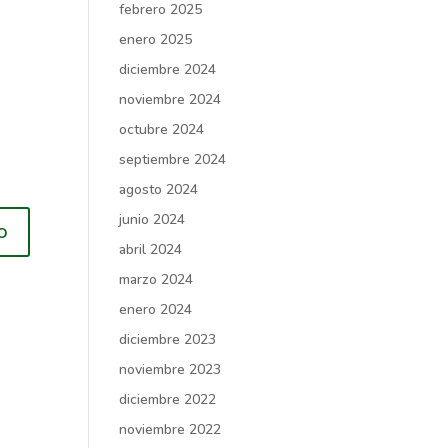
febrero 2025
enero 2025
diciembre 2024
noviembre 2024
octubre 2024
septiembre 2024
agosto 2024
junio 2024
abril 2024
marzo 2024
enero 2024
diciembre 2023
noviembre 2023
diciembre 2022
noviembre 2022