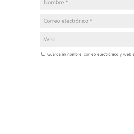
Guarda mi nombre, correo electrónico y web 