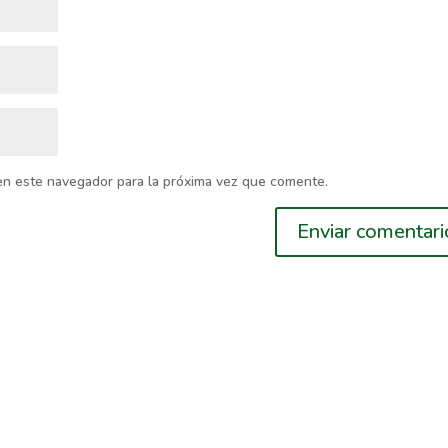
en este navegador para la próxima vez que comente.