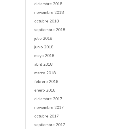
diciembre 2018
noviembre 2018
octubre 2018
septiembre 2018
julio 2018
junio 2018
mayo 2018
abril 2018
marzo 2018
febrero 2018
enero 2018
diciembre 2017
noviembre 2017
octubre 2017
septiembre 2017