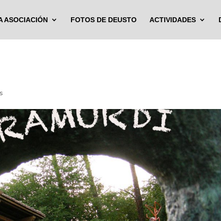
A ASOCIACIÓN
FOTOS DE DEUSTO
ACTIVIDADES
s