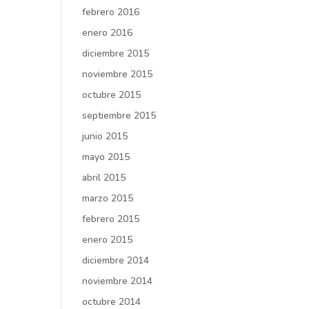
febrero 2016
enero 2016
diciembre 2015
noviembre 2015
octubre 2015
septiembre 2015
junio 2015
mayo 2015
abril 2015
marzo 2015
febrero 2015
enero 2015
diciembre 2014
noviembre 2014
octubre 2014