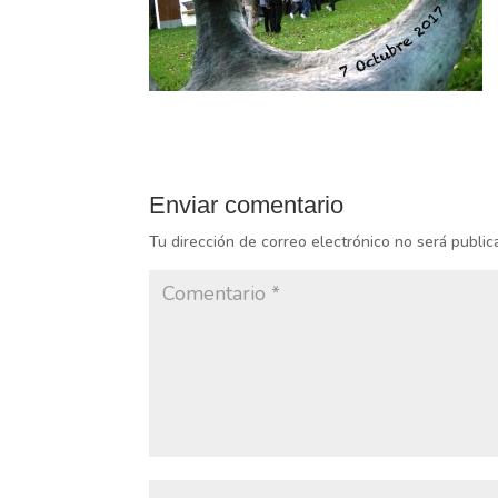
Enviar comentario
Tu dirección de correo electrónico no será public