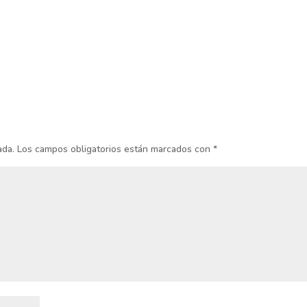
ada.
Los campos obligatorios están marcados con
*