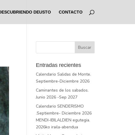
DESCUBRIENDO DEUSTO
CONTACTO
Entradas recientes
Calendario Salidas de Monte.
Septiembre-Diciembre 2026
Caminantes de los sabados.
Junio 2026 -Sep 2027
Calendario SENDERISMO
.Septiembre- Diciembre 2026
MENDI-IBILALDIEN egutegia.
2026ko iraila-abendua