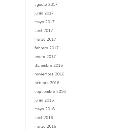
agosto 2017
junio 2017
mayo 2017
abril 2017
marzo 2017
febrero 2017
enero 2017
diciembre 2016
noviembre 2016
octubre 2016
septiembre 2016
junio 2016
mayo 2016
abril 2016
marzo 2016