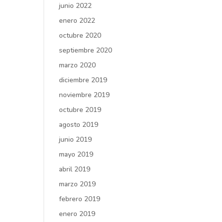
junio 2022
enero 2022
octubre 2020
septiembre 2020
marzo 2020
diciembre 2019
noviembre 2019
octubre 2019
agosto 2019
junio 2019
mayo 2019
abril 2019
marzo 2019
febrero 2019
enero 2019