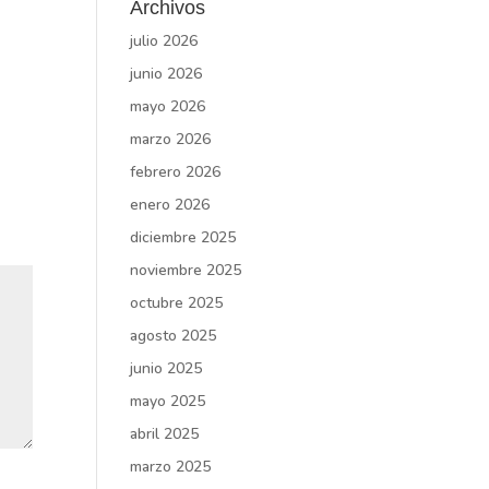
Archivos
julio 2026
junio 2026
mayo 2026
marzo 2026
febrero 2026
enero 2026
diciembre 2025
noviembre 2025
octubre 2025
agosto 2025
junio 2025
mayo 2025
abril 2025
marzo 2025