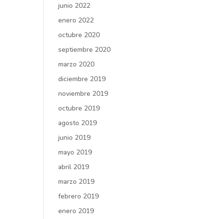
junio 2022
enero 2022
octubre 2020
septiembre 2020
marzo 2020
diciembre 2019
noviembre 2019
octubre 2019
agosto 2019
junio 2019
mayo 2019
abril 2019
marzo 2019
febrero 2019
enero 2019