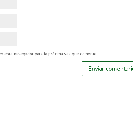
en este navegador para la próxima vez que comente.