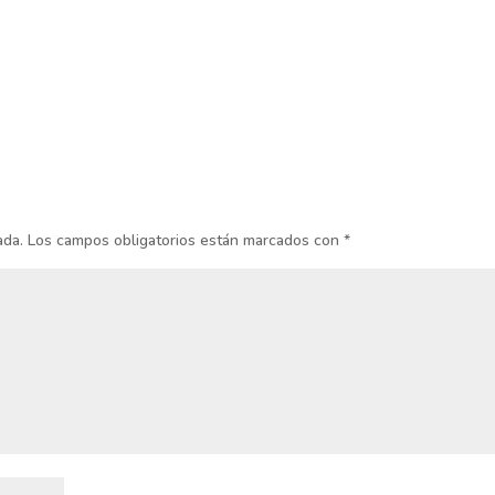
ada.
Los campos obligatorios están marcados con
*