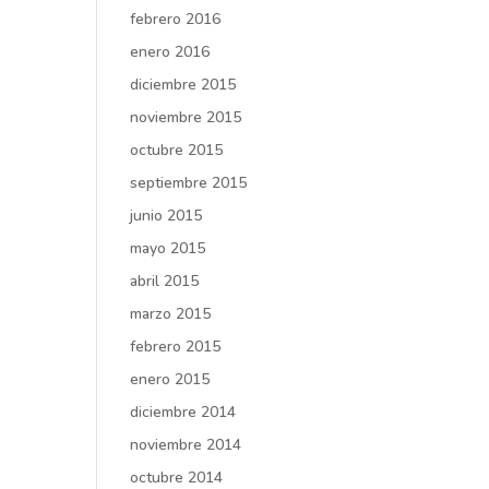
febrero 2016
enero 2016
diciembre 2015
noviembre 2015
octubre 2015
septiembre 2015
junio 2015
mayo 2015
abril 2015
marzo 2015
febrero 2015
enero 2015
diciembre 2014
noviembre 2014
octubre 2014