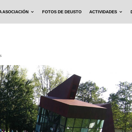
A ASOCIACIÓN
FOTOS DE DEUSTO
ACTIVIDADES
s