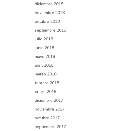
diciembre 2018
noviembre 2018
octubre 2018
septiembre 2018
julio 2018
junio 2018
mayo 2018
abril 2018
marzo 2018
febrero 2018
enero 2018
diciembre 2017
noviembre 2017
octubre 2017
septiembre 2017