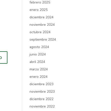
febrero 2025
enero 2025
diciembre 2024
noviembre 2024
octubre 2024
septiembre 2024
agosto 2024
junio 2024
abril 2024
marzo 2024
enero 2024
diciembre 2023
noviembre 2023
diciembre 2022
noviembre 2022