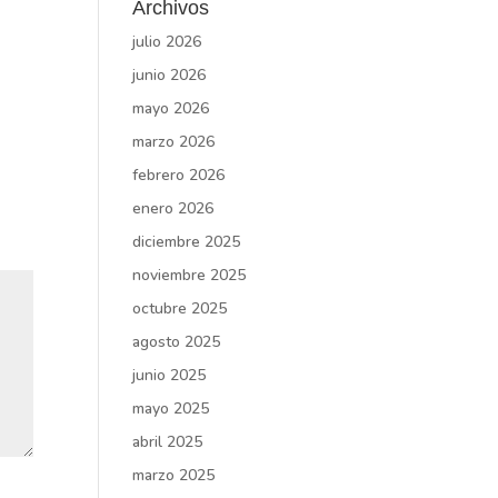
Archivos
julio 2026
junio 2026
mayo 2026
marzo 2026
febrero 2026
enero 2026
diciembre 2025
noviembre 2025
octubre 2025
agosto 2025
junio 2025
mayo 2025
abril 2025
marzo 2025