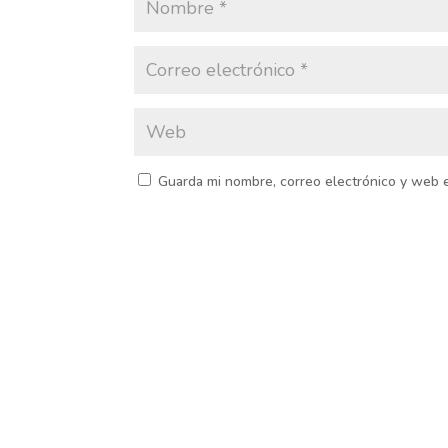
Guarda mi nombre, correo electrónico y web 