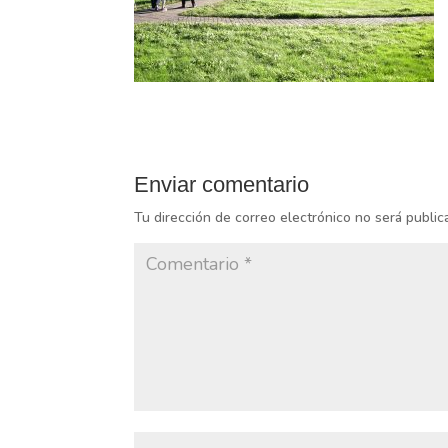
Enviar comentario
Tu dirección de correo electrónico no será public