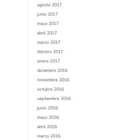
agosto 2017
junio 2017
mayo 2017
abril 2017
marzo 2017
febrero 2017
enero 2017
diciembre 2016
noviembre 2016
octubre 2016
septiembre 2016
junio 2016
mayo 2016
abril 2016
marzo 2016