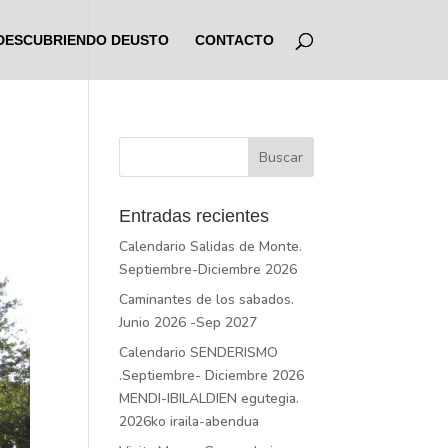
DESCUBRIENDO DEUSTO
CONTACTO
Entradas recientes
Calendario Salidas de Monte.
Septiembre-Diciembre 2026
Caminantes de los sabados.
Junio 2026 -Sep 2027
Calendario SENDERISMO
.Septiembre- Diciembre 2026
MENDI-IBILALDIEN egutegia.
2026ko iraila-abendua