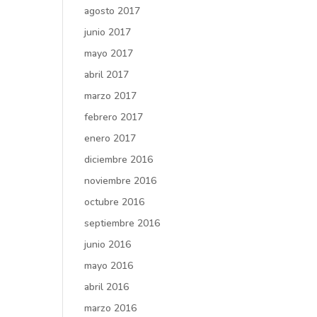
agosto 2017
junio 2017
mayo 2017
abril 2017
marzo 2017
febrero 2017
enero 2017
diciembre 2016
noviembre 2016
octubre 2016
septiembre 2016
junio 2016
mayo 2016
abril 2016
marzo 2016