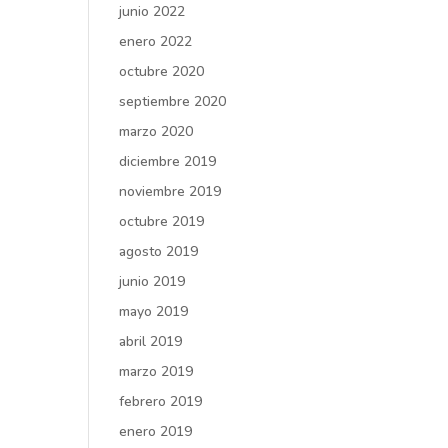
junio 2022
enero 2022
octubre 2020
septiembre 2020
marzo 2020
diciembre 2019
noviembre 2019
octubre 2019
agosto 2019
junio 2019
mayo 2019
abril 2019
marzo 2019
febrero 2019
enero 2019