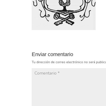
Enviar comentario
Tu dirección de correo electrónico no será public