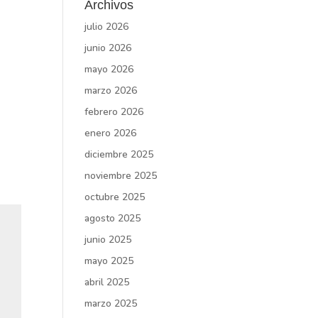
Archivos
julio 2026
junio 2026
mayo 2026
marzo 2026
febrero 2026
enero 2026
diciembre 2025
noviembre 2025
octubre 2025
agosto 2025
junio 2025
mayo 2025
abril 2025
marzo 2025