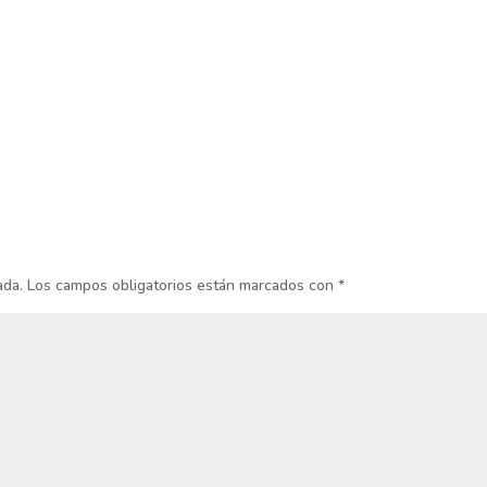
ada.
Los campos obligatorios están marcados con
*