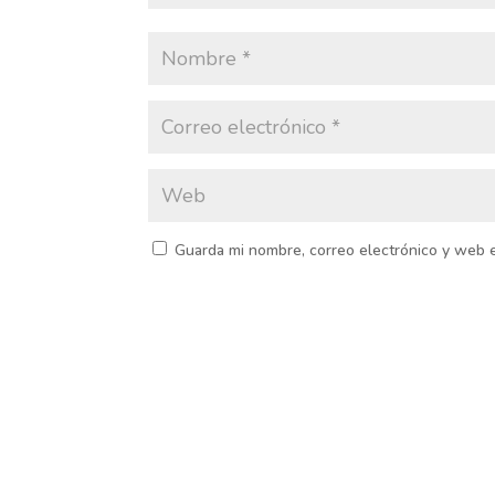
Guarda mi nombre, correo electrónico y web 