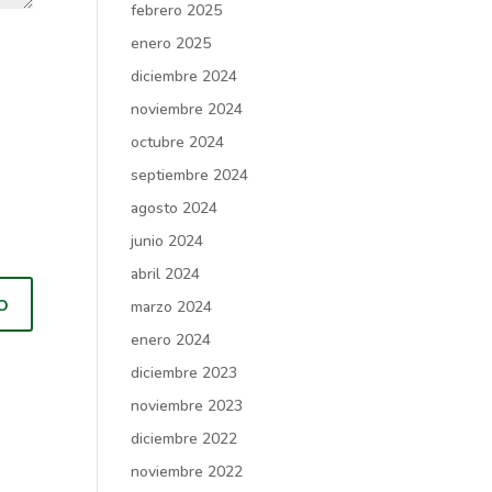
febrero 2025
enero 2025
diciembre 2024
noviembre 2024
octubre 2024
septiembre 2024
agosto 2024
junio 2024
abril 2024
marzo 2024
enero 2024
diciembre 2023
noviembre 2023
diciembre 2022
noviembre 2022