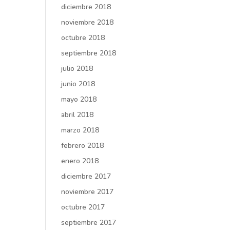
diciembre 2018
noviembre 2018
octubre 2018
septiembre 2018
julio 2018
junio 2018
mayo 2018
abril 2018
marzo 2018
febrero 2018
enero 2018
diciembre 2017
noviembre 2017
octubre 2017
septiembre 2017