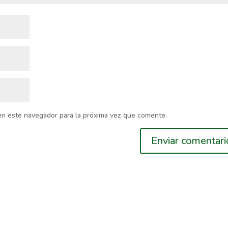
en este navegador para la próxima vez que comente.