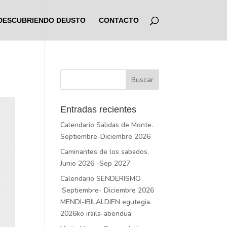
DESCUBRIENDO DEUSTO
CONTACTO
Entradas recientes
Calendario Salidas de Monte.
Septiembre-Diciembre 2026
Caminantes de los sabados.
Junio 2026 -Sep 2027
Calendario SENDERISMO
.Septiembre- Diciembre 2026
MENDI-IBILALDIEN egutegia.
2026ko iraila-abendua