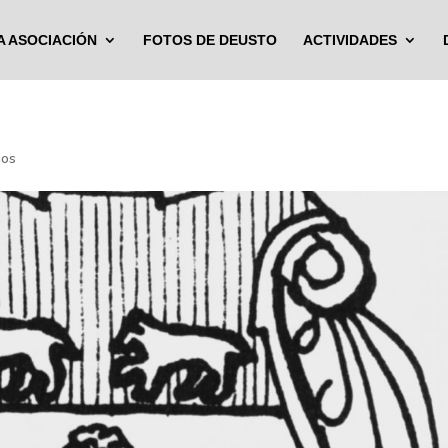
A ASOCIACIÓN
FOTOS DE DEUSTO
ACTIVIDADES
ios