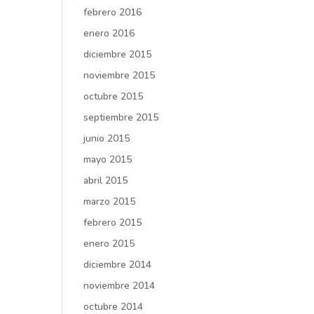
febrero 2016
enero 2016
diciembre 2015
noviembre 2015
octubre 2015
septiembre 2015
junio 2015
mayo 2015
abril 2015
marzo 2015
febrero 2015
enero 2015
diciembre 2014
noviembre 2014
octubre 2014