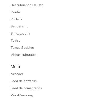
Descubriendo Deusto
Monte
Portada
Senderismo
Sin categoría
Teatro
Temas Sociales
Visitas culturales
Meta
Acceder
Feed de entradas
Feed de comentarios
WordPress.org