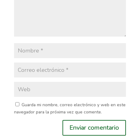
Guarda mi nombre, correo electrónico y web en este
navegador para la próxima vez que comente.