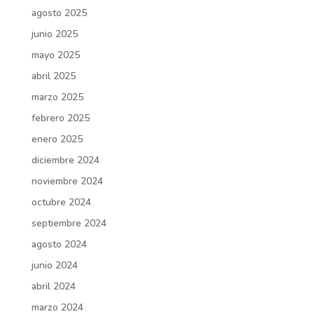
agosto 2025
junio 2025
mayo 2025
abril 2025
marzo 2025
febrero 2025
enero 2025
diciembre 2024
noviembre 2024
octubre 2024
septiembre 2024
agosto 2024
junio 2024
abril 2024
marzo 2024