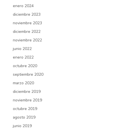
enero 2024
diciembre 2023
noviembre 2023
diciembre 2022
noviembre 2022
junio 2022
enero 2022
octubre 2020
septiembre 2020
marzo 2020
diciembre 2019
noviembre 2019
octubre 2019
agosto 2019
junio 2019