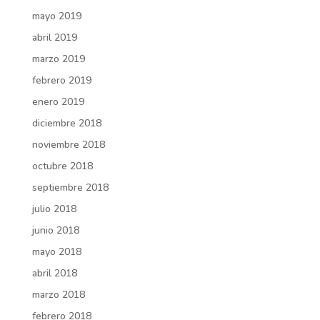
mayo 2019
abril 2019
marzo 2019
febrero 2019
enero 2019
diciembre 2018
noviembre 2018
octubre 2018
septiembre 2018
julio 2018
junio 2018
mayo 2018
abril 2018
marzo 2018
febrero 2018