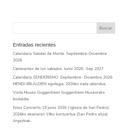
Entradas recientes
Calendario Salidas de Monte. Septiembre-Diciembre
2026
Caminantes de los sabados. Junio 2026 -Sep 2027
Calendario SENDERISMO .Septiembre- Diciembre 2026
MENDI-IBILALDIEN egutegia. 2026ko iraila-abendua
Visita Museo Guggenheim Guggenheim Museorako
bisitaldia.
fotos Concierto 19 junio 2026 ( Iglesia de San Pedro).
2026ko ekainaren 19ko kontzertua (San Pedro eliza).
Argazkiak.