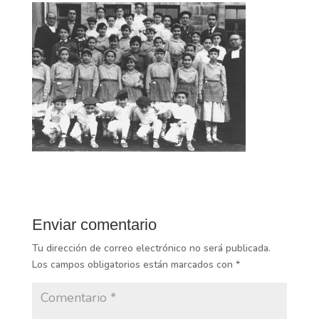
Enviar comentario
Tu dirección de correo electrónico no será publicada.
Los campos obligatorios están marcados con
*