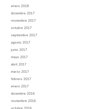
enero 2018
diciembre 2017
noviembre 2017
octubre 2017
septiembre 2017
agosto 2017
junio 2017
mayo 2017
abril 2017
marzo 2017
febrero 2017
enero 2017
diciembre 2016
noviembre 2016
octubre 2016