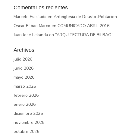
Comentarios recientes
Marcelo Escalada
en
Anteiglesia de Deusto .Poblacion
Oscar Bilbao Marco
en
COMUNICADO ABRIL 2016
Juan José Lekanda
en
“ARQUITECTURA DE BILBAO”
Archivos
julio 2026
junio 2026
mayo 2026
marzo 2026
febrero 2026
enero 2026
diciembre 2025
noviembre 2025
octubre 2025