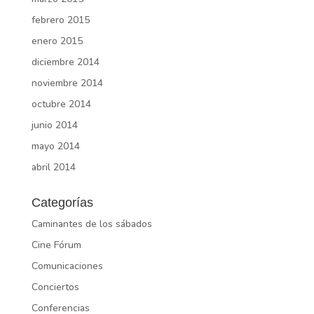
febrero 2015
enero 2015
diciembre 2014
noviembre 2014
octubre 2014
junio 2014
mayo 2014
abril 2014
Categorías
Caminantes de los sábados
Cine Fórum
Comunicaciones
Conciertos
Conferencias