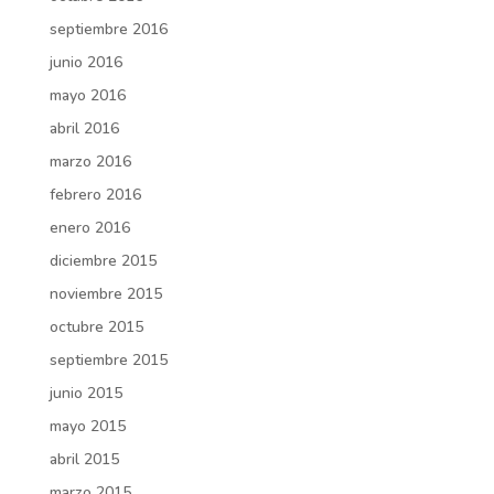
septiembre 2016
junio 2016
mayo 2016
abril 2016
marzo 2016
febrero 2016
enero 2016
diciembre 2015
noviembre 2015
octubre 2015
septiembre 2015
junio 2015
mayo 2015
abril 2015
marzo 2015