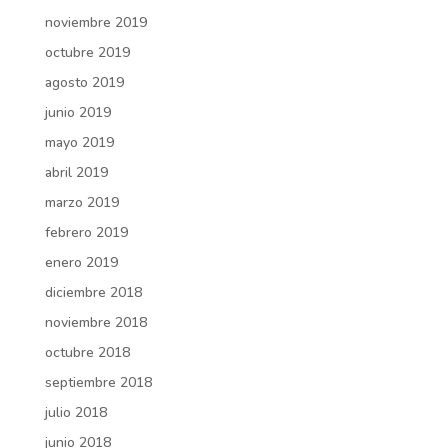
noviembre 2019
octubre 2019
agosto 2019
junio 2019
mayo 2019
abril 2019
marzo 2019
febrero 2019
enero 2019
diciembre 2018
noviembre 2018
octubre 2018
septiembre 2018
julio 2018
junio 2018