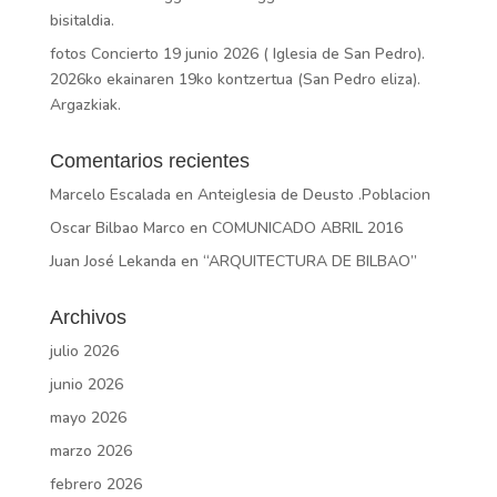
bisitaldia.
fotos Concierto 19 junio 2026 ( Iglesia de San Pedro).
2026ko ekainaren 19ko kontzertua (San Pedro eliza).
Argazkiak.
Comentarios recientes
Marcelo Escalada
en
Anteiglesia de Deusto .Poblacion
Oscar Bilbao Marco
en
COMUNICADO ABRIL 2016
Juan José Lekanda
en
“ARQUITECTURA DE BILBAO”
Archivos
julio 2026
junio 2026
mayo 2026
marzo 2026
febrero 2026