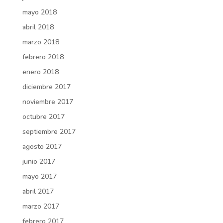
mayo 2018
abril 2018
marzo 2018
febrero 2018
enero 2018
diciembre 2017
noviembre 2017
octubre 2017
septiembre 2017
agosto 2017
junio 2017
mayo 2017
abril 2017
marzo 2017
febrero 2017