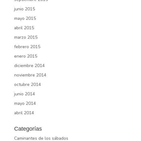
junio 2015
mayo 2015
abril 2015
marzo 2015
febrero 2015
enero 2015
diciembre 2014
noviembre 2014
octubre 2014
junio 2014
mayo 2014
abril 2014
Categorías
Caminantes de los sábados