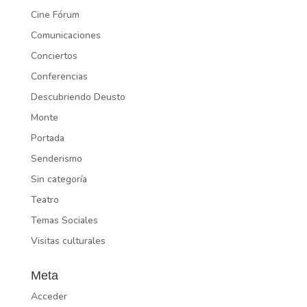
Cine Fórum
Comunicaciones
Conciertos
Conferencias
Descubriendo Deusto
Monte
Portada
Senderismo
Sin categoría
Teatro
Temas Sociales
Visitas culturales
Meta
Acceder