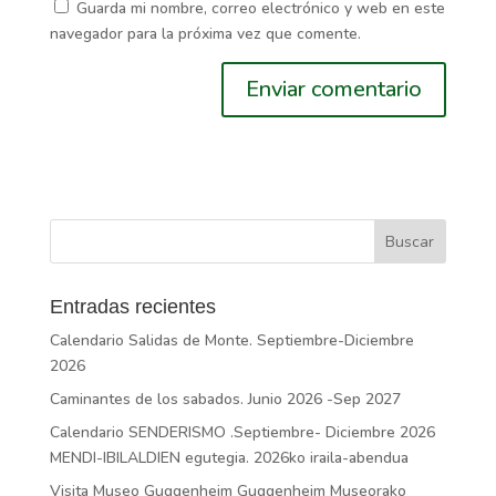
Guarda mi nombre, correo electrónico y web en este
navegador para la próxima vez que comente.
Entradas recientes
Calendario Salidas de Monte. Septiembre-Diciembre
2026
Caminantes de los sabados. Junio 2026 -Sep 2027
Calendario SENDERISMO .Septiembre- Diciembre 2026
MENDI-IBILALDIEN egutegia. 2026ko iraila-abendua
Visita Museo Guggenheim Guggenheim Museorako