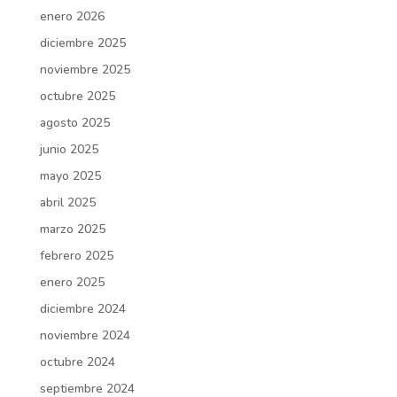
enero 2026
diciembre 2025
noviembre 2025
octubre 2025
agosto 2025
junio 2025
mayo 2025
abril 2025
marzo 2025
febrero 2025
enero 2025
diciembre 2024
noviembre 2024
octubre 2024
septiembre 2024