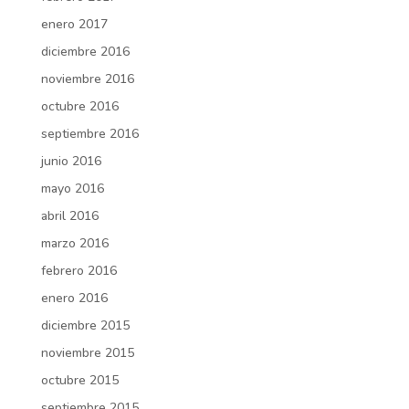
enero 2017
diciembre 2016
noviembre 2016
octubre 2016
septiembre 2016
junio 2016
mayo 2016
abril 2016
marzo 2016
febrero 2016
enero 2016
diciembre 2015
noviembre 2015
octubre 2015
septiembre 2015