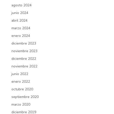
agosto 2024
junio 2024
abril 2024
marzo 2024
enero 2024
diciembre 2023
noviembre 2023
diciembre 2022
noviembre 2022
junio 2022
enero 2022
octubre 2020
septiembre 2020
marzo 2020
diciembre 2019