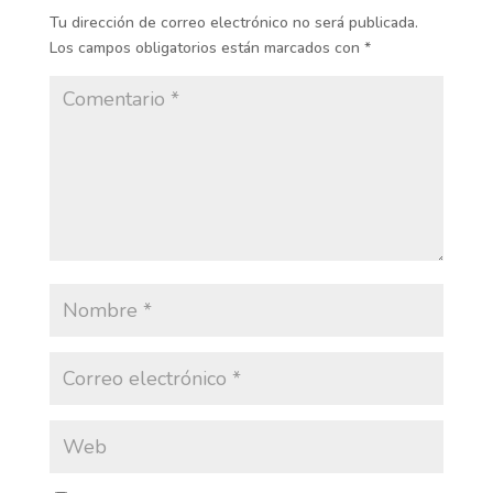
Tu dirección de correo electrónico no será publicada.
Los campos obligatorios están marcados con
*