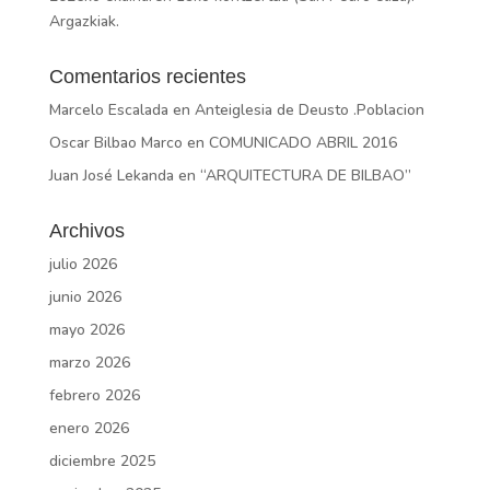
Argazkiak.
Comentarios recientes
Marcelo Escalada
en
Anteiglesia de Deusto .Poblacion
Oscar Bilbao Marco
en
COMUNICADO ABRIL 2016
Juan José Lekanda
en
“ARQUITECTURA DE BILBAO”
Archivos
julio 2026
junio 2026
mayo 2026
marzo 2026
febrero 2026
enero 2026
diciembre 2025