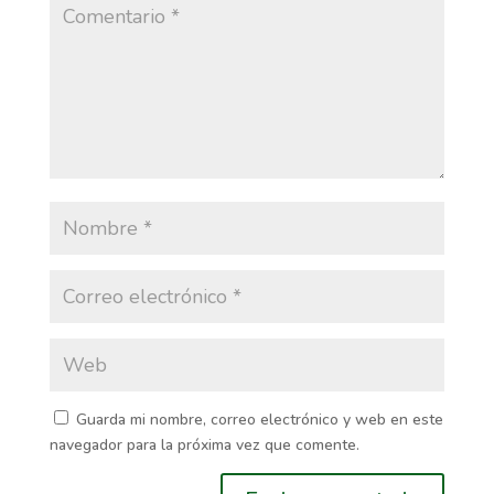
Guarda mi nombre, correo electrónico y web en este
navegador para la próxima vez que comente.