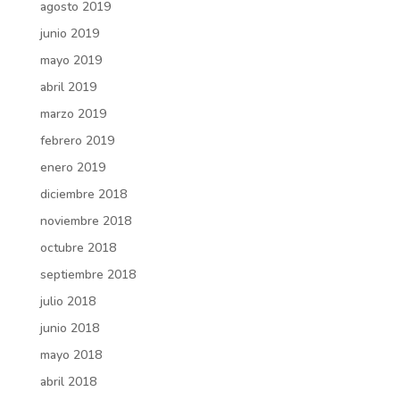
agosto 2019
junio 2019
mayo 2019
abril 2019
marzo 2019
febrero 2019
enero 2019
diciembre 2018
noviembre 2018
octubre 2018
septiembre 2018
julio 2018
junio 2018
mayo 2018
abril 2018