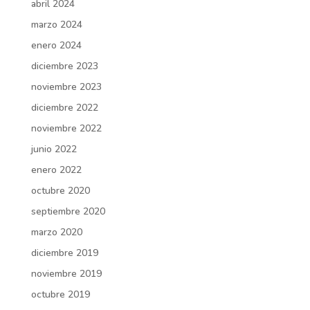
abril 2024
marzo 2024
enero 2024
diciembre 2023
noviembre 2023
diciembre 2022
noviembre 2022
junio 2022
enero 2022
octubre 2020
septiembre 2020
marzo 2020
diciembre 2019
noviembre 2019
octubre 2019