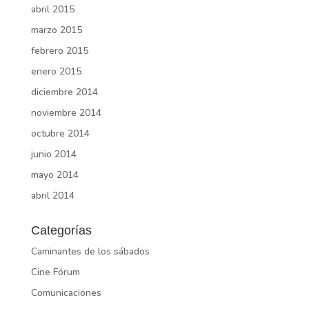
abril 2015
marzo 2015
febrero 2015
enero 2015
diciembre 2014
noviembre 2014
octubre 2014
junio 2014
mayo 2014
abril 2014
Categorías
Caminantes de los sábados
Cine Fórum
Comunicaciones