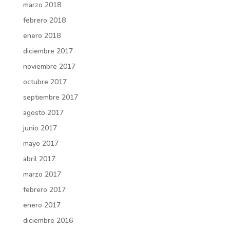
marzo 2018
febrero 2018
enero 2018
diciembre 2017
noviembre 2017
octubre 2017
septiembre 2017
agosto 2017
junio 2017
mayo 2017
abril 2017
marzo 2017
febrero 2017
enero 2017
diciembre 2016