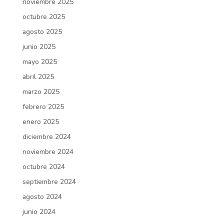
noviembre 2025
octubre 2025
agosto 2025
junio 2025
mayo 2025
abril 2025
marzo 2025
febrero 2025
enero 2025
diciembre 2024
noviembre 2024
octubre 2024
septiembre 2024
agosto 2024
junio 2024