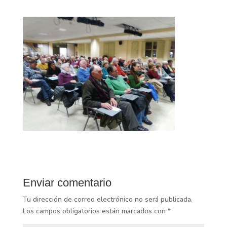
Enviar comentario
Tu dirección de correo electrónico no será publicada.
Los campos obligatorios están marcados con
*