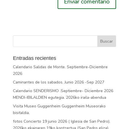
Entradas recientes
Calendario Salidas de Monte. Septiembre-Diciembre
2026
Caminantes de los sabados. Junio 2026 -Sep 2027
Calendario SENDERISMO .Septiembre- Diciembre 2026
MENDI-IBILALDIEN egutegia. 2026ko iraila-abendua
Visita Museo Guggenheim Guggenheim Museorako
bisitaldia.
fotos Concierto 19 junio 2026 ( Iglesia de San Pedro).
2026ko ekainaren 19ko kontzertua (San Pedro eliza).