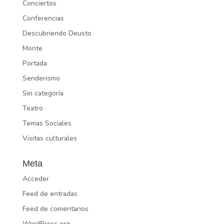
Conciertos
Conferencias
Descubriendo Deusto
Monte
Portada
Senderismo
Sin categoría
Teatro
Temas Sociales
Visitas culturales
Meta
Acceder
Feed de entradas
Feed de comentarios
WordPress.org