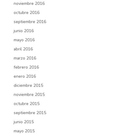
noviembre 2016
octubre 2016
septiembre 2016
junio 2016
mayo 2016
abril 2016
marzo 2016
febrero 2016
enero 2016
diciembre 2015
noviembre 2015
octubre 2015
septiembre 2015
junio 2015
mayo 2015