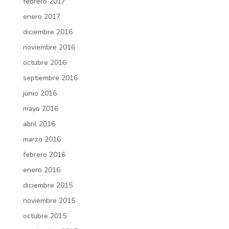
febrero 2017
enero 2017
diciembre 2016
noviembre 2016
octubre 2016
septiembre 2016
junio 2016
mayo 2016
abril 2016
marzo 2016
febrero 2016
enero 2016
diciembre 2015
noviembre 2015
octubre 2015