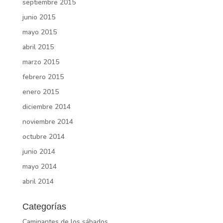
septiembre 2015
junio 2015
mayo 2015
abril 2015
marzo 2015
febrero 2015
enero 2015
diciembre 2014
noviembre 2014
octubre 2014
junio 2014
mayo 2014
abril 2014
Categorías
Caminantes de los sábados