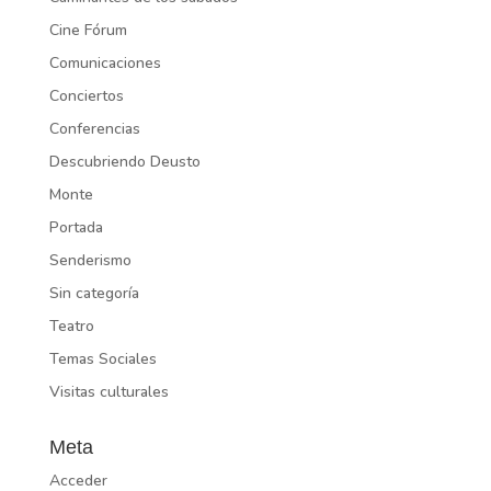
Cine Fórum
Comunicaciones
Conciertos
Conferencias
Descubriendo Deusto
Monte
Portada
Senderismo
Sin categoría
Teatro
Temas Sociales
Visitas culturales
Meta
Acceder