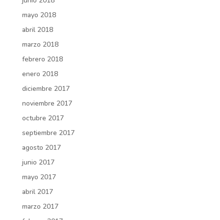
junio 2018
mayo 2018
abril 2018
marzo 2018
febrero 2018
enero 2018
diciembre 2017
noviembre 2017
octubre 2017
septiembre 2017
agosto 2017
junio 2017
mayo 2017
abril 2017
marzo 2017