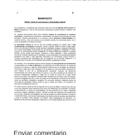
Enviar comentario