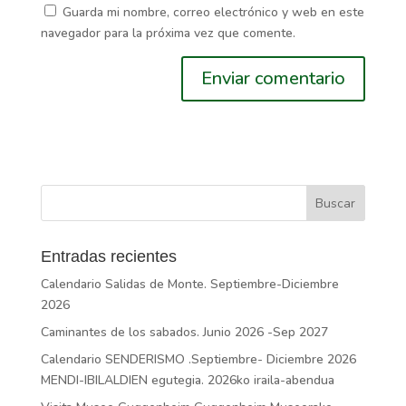
Guarda mi nombre, correo electrónico y web en este
navegador para la próxima vez que comente.
Entradas recientes
Calendario Salidas de Monte. Septiembre-Diciembre
2026
Caminantes de los sabados. Junio 2026 -Sep 2027
Calendario SENDERISMO .Septiembre- Diciembre 2026
MENDI-IBILALDIEN egutegia. 2026ko iraila-abendua