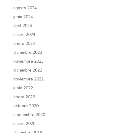
agosto 2024
junio 2024
abril 2024
marzo 2024
enero 2024
diciembre 2023
noviembre 2023
diciembre 2022
noviembre 2022
junio 2022
enero 2022
octubre 2020
septiembre 2020
marzo 2020
diciembre 2019