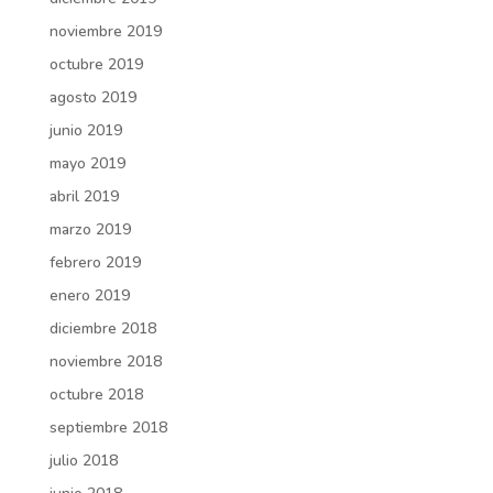
noviembre 2019
octubre 2019
agosto 2019
junio 2019
mayo 2019
abril 2019
marzo 2019
febrero 2019
enero 2019
diciembre 2018
noviembre 2018
octubre 2018
septiembre 2018
julio 2018