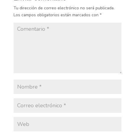
Tu dirección de correo electrónico no será publicada.
Los campos obligatorios están marcados con
*