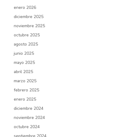
enero 2026
diciembre 2025
noviembre 2025
octubre 2025
agosto 2025
junio 2025
mayo 2025
abril 2025
marzo 2025
febrero 2025
enero 2025
diciembre 2024
noviembre 2024
octubre 2024
septiembre 2024