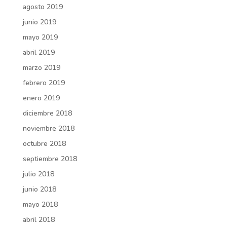
agosto 2019
junio 2019
mayo 2019
abril 2019
marzo 2019
febrero 2019
enero 2019
diciembre 2018
noviembre 2018
octubre 2018
septiembre 2018
julio 2018
junio 2018
mayo 2018
abril 2018