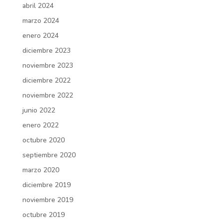
abril 2024
marzo 2024
enero 2024
diciembre 2023
noviembre 2023
diciembre 2022
noviembre 2022
junio 2022
enero 2022
octubre 2020
septiembre 2020
marzo 2020
diciembre 2019
noviembre 2019
octubre 2019