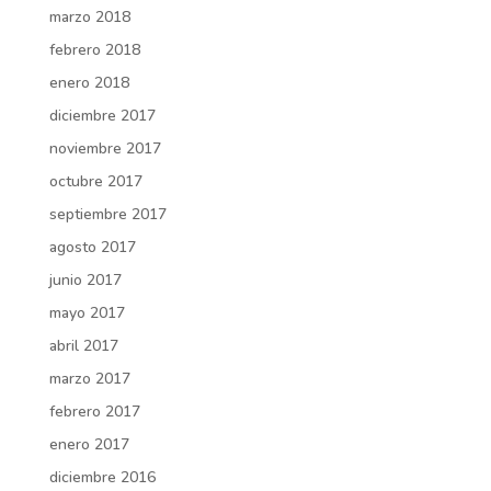
marzo 2018
febrero 2018
enero 2018
diciembre 2017
noviembre 2017
octubre 2017
septiembre 2017
agosto 2017
junio 2017
mayo 2017
abril 2017
marzo 2017
febrero 2017
enero 2017
diciembre 2016