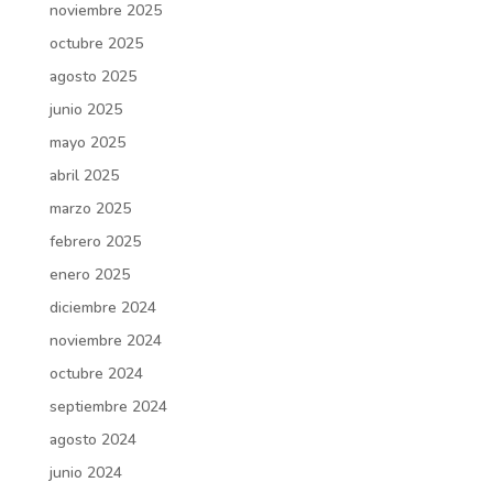
noviembre 2025
octubre 2025
agosto 2025
junio 2025
mayo 2025
abril 2025
marzo 2025
febrero 2025
enero 2025
diciembre 2024
noviembre 2024
octubre 2024
septiembre 2024
agosto 2024
junio 2024