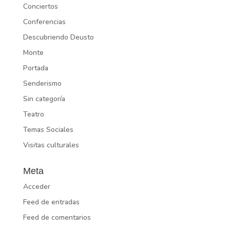
Conciertos
Conferencias
Descubriendo Deusto
Monte
Portada
Senderismo
Sin categoría
Teatro
Temas Sociales
Visitas culturales
Meta
Acceder
Feed de entradas
Feed de comentarios