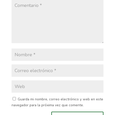
Guarda mi nombre, correo electrónico y web en este
navegador para la próxima vez que comente.