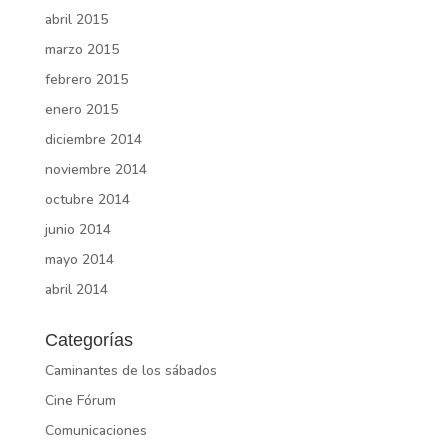
abril 2015
marzo 2015
febrero 2015
enero 2015
diciembre 2014
noviembre 2014
octubre 2014
junio 2014
mayo 2014
abril 2014
Categorías
Caminantes de los sábados
Cine Fórum
Comunicaciones