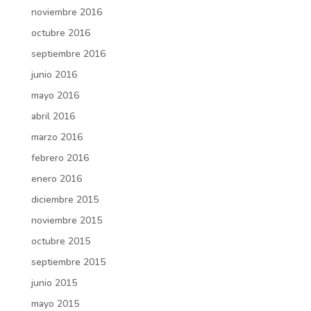
noviembre 2016
octubre 2016
septiembre 2016
junio 2016
mayo 2016
abril 2016
marzo 2016
febrero 2016
enero 2016
diciembre 2015
noviembre 2015
octubre 2015
septiembre 2015
junio 2015
mayo 2015