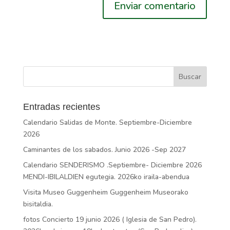
Entradas recientes
Calendario Salidas de Monte. Septiembre-Diciembre
2026
Caminantes de los sabados. Junio 2026 -Sep 2027
Calendario SENDERISMO .Septiembre- Diciembre 2026
MENDI-IBILALDIEN egutegia. 2026ko iraila-abendua
Visita Museo Guggenheim Guggenheim Museorako
bisitaldia.
fotos Concierto 19 junio 2026 ( Iglesia de San Pedro).