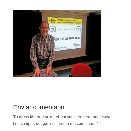
Enviar comentario
Tu dirección de correo electrónico no será publicada.
Los campos obligatorios están marcados con
*