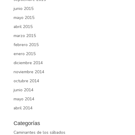
junio 2015
mayo 2015
abril 2015
marzo 2015
febrero 2015
enero 2015
diciembre 2014
noviembre 2014
octubre 2014
junio 2014
mayo 2014
abril 2014
Categorías
Caminantes de los sábados