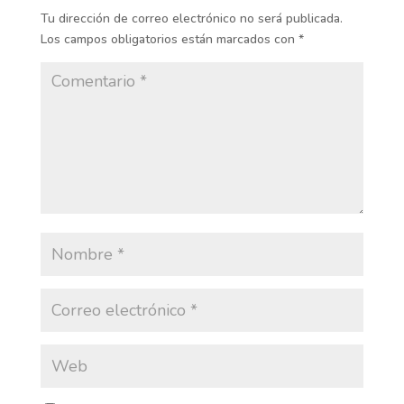
Tu dirección de correo electrónico no será publicada.
Los campos obligatorios están marcados con
*