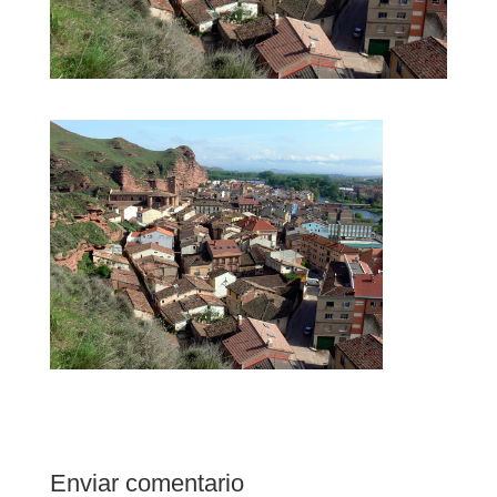
Enviar comentario