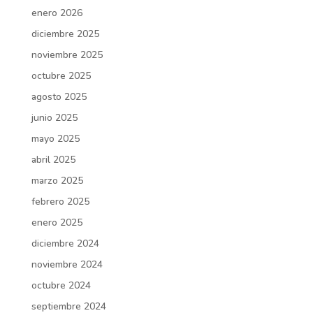
enero 2026
diciembre 2025
noviembre 2025
octubre 2025
agosto 2025
junio 2025
mayo 2025
abril 2025
marzo 2025
febrero 2025
enero 2025
diciembre 2024
noviembre 2024
octubre 2024
septiembre 2024