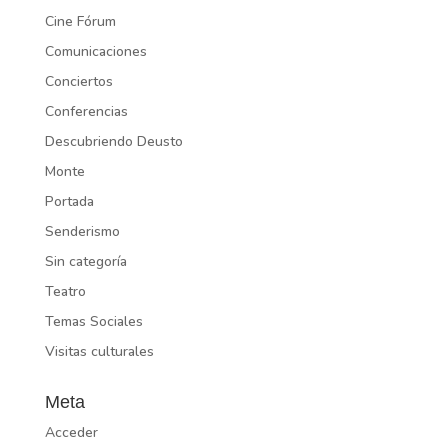
Cine Fórum
Comunicaciones
Conciertos
Conferencias
Descubriendo Deusto
Monte
Portada
Senderismo
Sin categoría
Teatro
Temas Sociales
Visitas culturales
Meta
Acceder