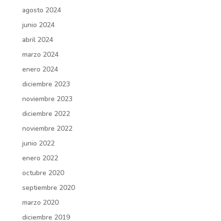
agosto 2024
junio 2024
abril 2024
marzo 2024
enero 2024
diciembre 2023
noviembre 2023
diciembre 2022
noviembre 2022
junio 2022
enero 2022
octubre 2020
septiembre 2020
marzo 2020
diciembre 2019