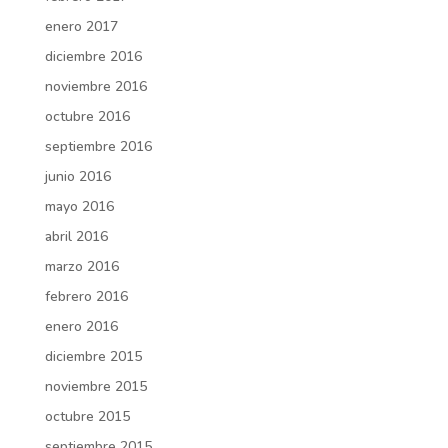
enero 2017
diciembre 2016
noviembre 2016
octubre 2016
septiembre 2016
junio 2016
mayo 2016
abril 2016
marzo 2016
febrero 2016
enero 2016
diciembre 2015
noviembre 2015
octubre 2015
septiembre 2015