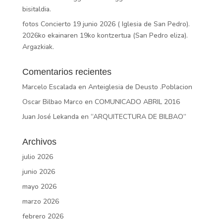
bisitaldia.
fotos Concierto 19 junio 2026 ( Iglesia de San Pedro).
2026ko ekainaren 19ko kontzertua (San Pedro eliza).
Argazkiak.
Comentarios recientes
Marcelo Escalada
en
Anteiglesia de Deusto .Poblacion
Oscar Bilbao Marco
en
COMUNICADO ABRIL 2016
Juan José Lekanda
en
“ARQUITECTURA DE BILBAO”
Archivos
julio 2026
junio 2026
mayo 2026
marzo 2026
febrero 2026