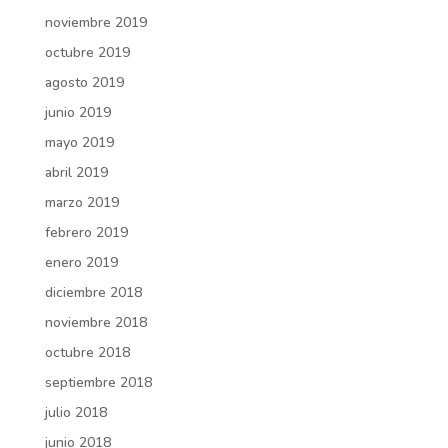
noviembre 2019
octubre 2019
agosto 2019
junio 2019
mayo 2019
abril 2019
marzo 2019
febrero 2019
enero 2019
diciembre 2018
noviembre 2018
octubre 2018
septiembre 2018
julio 2018
junio 2018