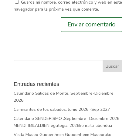
Guarda mi nombre, correo electrónico y web en este
navegador para la próxima vez que comente.
Entradas recientes
Calendario Salidas de Monte. Septiembre-Diciembre
2026
Caminantes de los sabados. Junio 2026 -Sep 2027
Calendario SENDERISMO .Septiembre- Diciembre 2026
MENDI-IBILALDIEN egutegia. 2026ko iraila-abendua
Visita Museo Guggenheim Guggenheim Museorako