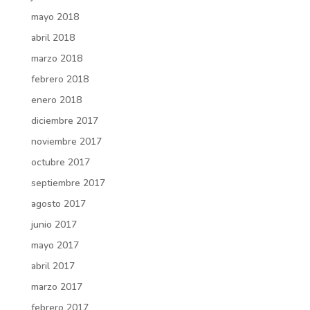
mayo 2018
abril 2018
marzo 2018
febrero 2018
enero 2018
diciembre 2017
noviembre 2017
octubre 2017
septiembre 2017
agosto 2017
junio 2017
mayo 2017
abril 2017
marzo 2017
febrero 2017