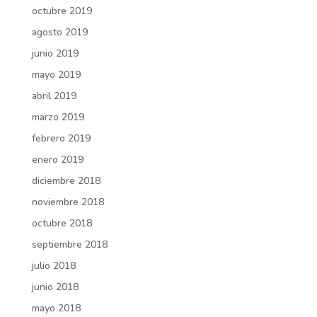
octubre 2019
agosto 2019
junio 2019
mayo 2019
abril 2019
marzo 2019
febrero 2019
enero 2019
diciembre 2018
noviembre 2018
octubre 2018
septiembre 2018
julio 2018
junio 2018
mayo 2018