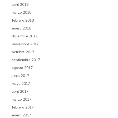
abril 2018
marzo 2018
febrero 2018
enero 2018
diciembre 2017
noviembre 2017
octubre 2017
septiembre 2017
agosto 2017
junio 2017
mayo 2017
abril 2017
marzo 2017
febrero 2017
enero 2017