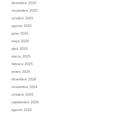
diciembre 2025
noviembre 2025
octubre 2025
agosto 2025
junio 2025
mayo 2025
abril 2025
marzo 2025
febrero 2025
enero 2025
diciembre 2024
noviembre 2024
octubre 2024
septiembre 2024
agosto 2024