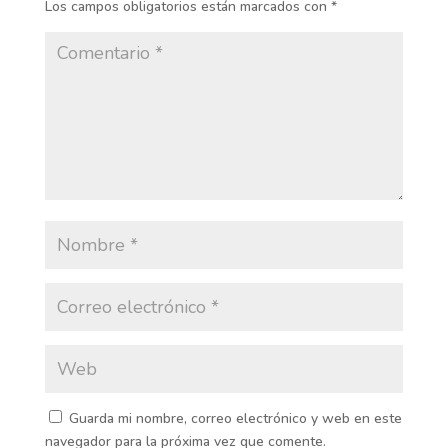
Los campos obligatorios están marcados con
*
Guarda mi nombre, correo electrónico y web en este
navegador para la próxima vez que comente.