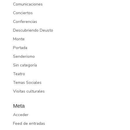
Comunicaciones
Conciertos
Conferencias
Descubriendo Deusto
Monte
Portada
Senderismo
Sin categoría
Teatro
Temas Sociales
Visitas culturales
Meta
Acceder
Feed de entradas