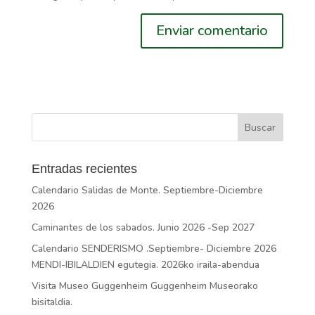
Entradas recientes
Calendario Salidas de Monte. Septiembre-Diciembre
2026
Caminantes de los sabados. Junio 2026 -Sep 2027
Calendario SENDERISMO .Septiembre- Diciembre 2026
MENDI-IBILALDIEN egutegia. 2026ko iraila-abendua
Visita Museo Guggenheim Guggenheim Museorako
bisitaldia.