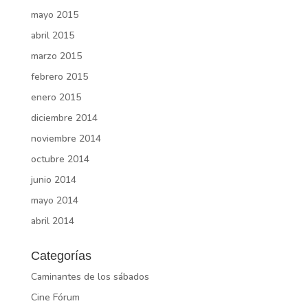
mayo 2015
abril 2015
marzo 2015
febrero 2015
enero 2015
diciembre 2014
noviembre 2014
octubre 2014
junio 2014
mayo 2014
abril 2014
Categorías
Caminantes de los sábados
Cine Fórum