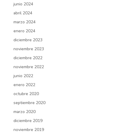
junio 2024
abril 2024
marzo 2024
enero 2024
diciembre 2023
noviembre 2023
diciembre 2022
noviembre 2022
junio 2022
enero 2022
octubre 2020
septiembre 2020
marzo 2020
diciembre 2019
noviembre 2019