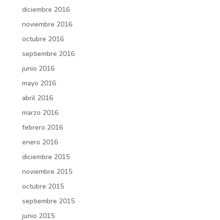
diciembre 2016
noviembre 2016
octubre 2016
septiembre 2016
junio 2016
mayo 2016
abril 2016
marzo 2016
febrero 2016
enero 2016
diciembre 2015
noviembre 2015
octubre 2015
septiembre 2015
junio 2015