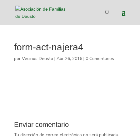
form-act-najera4
por
Vecinos Deusto
|
Abr 26, 2016
|
0 Comentarios
Enviar comentario
Tu dirección de correo electrónico no será publicada.