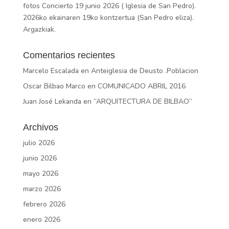
fotos Concierto 19 junio 2026 ( Iglesia de San Pedro).
2026ko ekainaren 19ko kontzertua (San Pedro eliza).
Argazkiak.
Comentarios recientes
Marcelo Escalada
en
Anteiglesia de Deusto .Poblacion
Oscar Bilbao Marco
en
COMUNICADO ABRIL 2016
Juan José Lekanda
en
“ARQUITECTURA DE BILBAO”
Archivos
julio 2026
junio 2026
mayo 2026
marzo 2026
febrero 2026
enero 2026