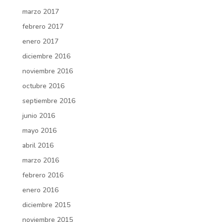
marzo 2017
febrero 2017
enero 2017
diciembre 2016
noviembre 2016
octubre 2016
septiembre 2016
junio 2016
mayo 2016
abril 2016
marzo 2016
febrero 2016
enero 2016
diciembre 2015
noviembre 2015