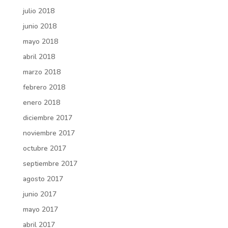
julio 2018
junio 2018
mayo 2018
abril 2018
marzo 2018
febrero 2018
enero 2018
diciembre 2017
noviembre 2017
octubre 2017
septiembre 2017
agosto 2017
junio 2017
mayo 2017
abril 2017