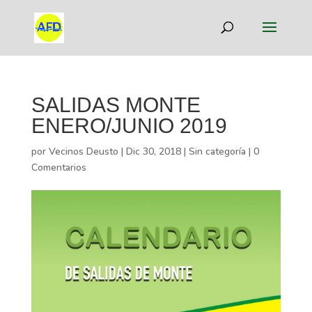
SALIDAS MONTE
ENERO/JUNIO 2019
por
Vecinos Deusto
|
Dic 30, 2018
|
Sin categoría
|
0
Comentarios