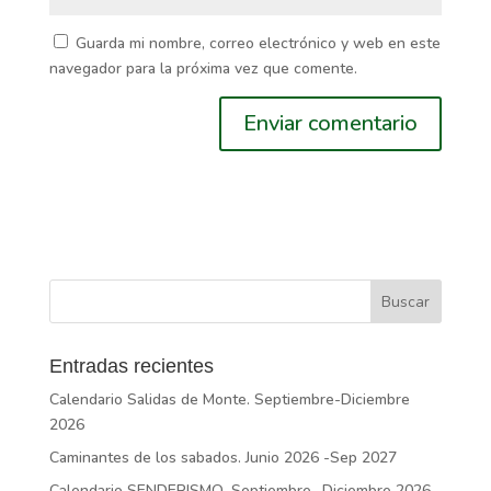
Guarda mi nombre, correo electrónico y web en este
navegador para la próxima vez que comente.
Entradas recientes
Calendario Salidas de Monte. Septiembre-Diciembre
2026
Caminantes de los sabados. Junio 2026 -Sep 2027
Calendario SENDERISMO .Septiembre- Diciembre 2026