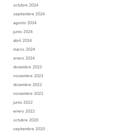
octubre 2024
septiembre 2024
agosto 2024
junio 2024
abril 2024
marzo 2024
enero 2024
diciembre 2023
noviembre 2023
diciembre 2022
noviembre 2022
junio 2022
enero 2022
octubre 2020
septiembre 2020