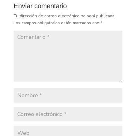
Enviar comentario
Tu dirección de correo electrónico no será publicada.
Los campos obligatorios están marcados con
*