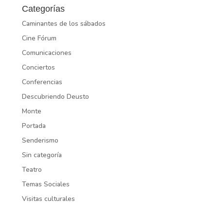
Categorías
Caminantes de los sábados
Cine Fórum
Comunicaciones
Conciertos
Conferencias
Descubriendo Deusto
Monte
Portada
Senderismo
Sin categoría
Teatro
Temas Sociales
Visitas culturales