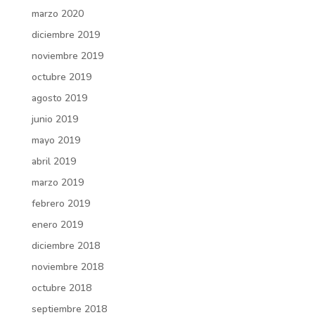
marzo 2020
diciembre 2019
noviembre 2019
octubre 2019
agosto 2019
junio 2019
mayo 2019
abril 2019
marzo 2019
febrero 2019
enero 2019
diciembre 2018
noviembre 2018
octubre 2018
septiembre 2018