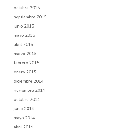
octubre 2015
septiembre 2015
junio 2015
mayo 2015
abril 2015
marzo 2015
febrero 2015
enero 2015
diciembre 2014
noviembre 2014
octubre 2014
junio 2014
mayo 2014
abril 2014