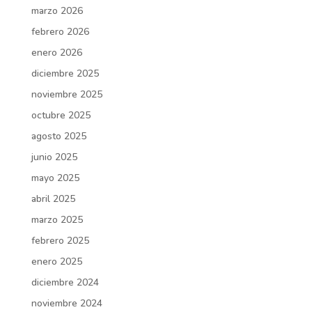
marzo 2026
febrero 2026
enero 2026
diciembre 2025
noviembre 2025
octubre 2025
agosto 2025
junio 2025
mayo 2025
abril 2025
marzo 2025
febrero 2025
enero 2025
diciembre 2024
noviembre 2024