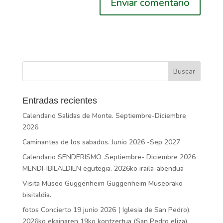
Entradas recientes
Calendario Salidas de Monte. Septiembre-Diciembre
2026
Caminantes de los sabados. Junio 2026 -Sep 2027
Calendario SENDERISMO .Septiembre- Diciembre 2026
MENDI-IBILALDIEN egutegia. 2026ko iraila-abendua
Visita Museo Guggenheim Guggenheim Museorako
bisitaldia.
fotos Concierto 19 junio 2026 ( Iglesia de San Pedro).
2026ko ekainaren 19ko kontzertua (San Pedro eliza).