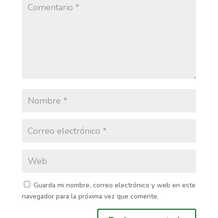
Guarda mi nombre, correo electrónico y web en este
navegador para la próxima vez que comente.