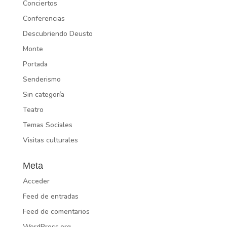
Conciertos
Conferencias
Descubriendo Deusto
Monte
Portada
Senderismo
Sin categoría
Teatro
Temas Sociales
Visitas culturales
Meta
Acceder
Feed de entradas
Feed de comentarios
WordPress.org