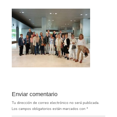
Enviar comentario
Tu dirección de correo electrónico no será publicada.
Los campos obligatorios están marcados con
*