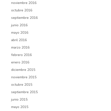
noviembre 2016
octubre 2016
septiembre 2016
junio 2016
mayo 2016
abril 2016
marzo 2016
febrero 2016
enero 2016
diciembre 2015
noviembre 2015
octubre 2015
septiembre 2015
junio 2015
mayo 2015