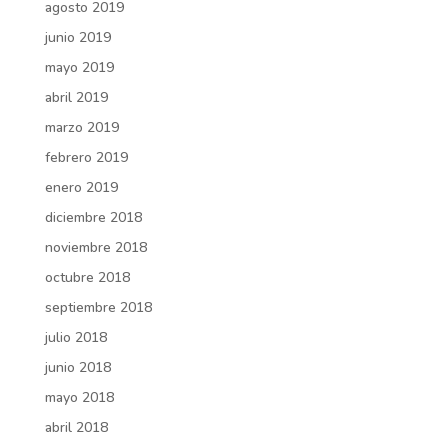
agosto 2019
junio 2019
mayo 2019
abril 2019
marzo 2019
febrero 2019
enero 2019
diciembre 2018
noviembre 2018
octubre 2018
septiembre 2018
julio 2018
junio 2018
mayo 2018
abril 2018