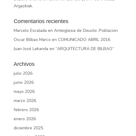
Argazkiak.
Comentarios recientes
Marcelo Escalada
en
Anteiglesia de Deusto .Poblacion
Oscar Bilbao Marco
en
COMUNICADO ABRIL 2016
Juan José Lekanda
en
“ARQUITECTURA DE BILBAO”
Archivos
julio 2026
junio 2026
mayo 2026
marzo 2026
febrero 2026
enero 2026
diciembre 2025