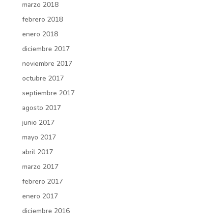
marzo 2018
febrero 2018
enero 2018
diciembre 2017
noviembre 2017
octubre 2017
septiembre 2017
agosto 2017
junio 2017
mayo 2017
abril 2017
marzo 2017
febrero 2017
enero 2017
diciembre 2016