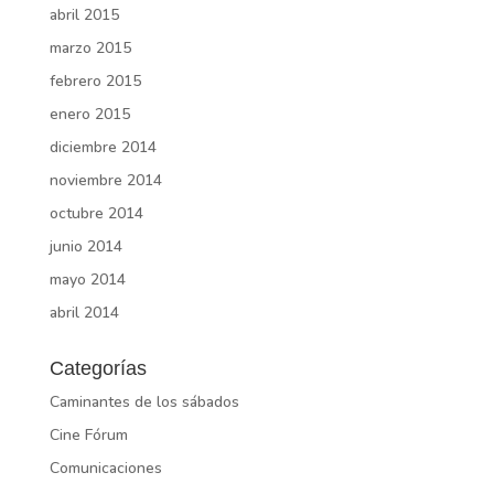
abril 2015
marzo 2015
febrero 2015
enero 2015
diciembre 2014
noviembre 2014
octubre 2014
junio 2014
mayo 2014
abril 2014
Categorías
Caminantes de los sábados
Cine Fórum
Comunicaciones