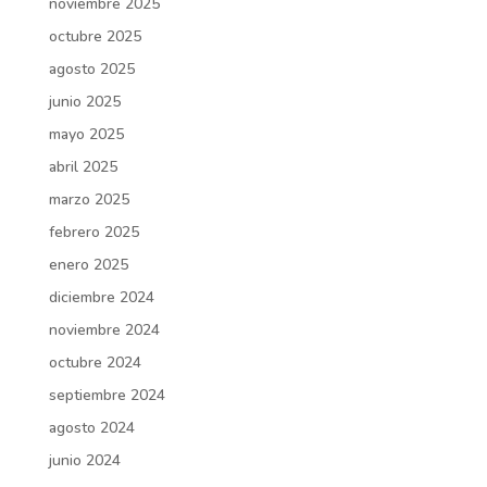
noviembre 2025
octubre 2025
agosto 2025
junio 2025
mayo 2025
abril 2025
marzo 2025
febrero 2025
enero 2025
diciembre 2024
noviembre 2024
octubre 2024
septiembre 2024
agosto 2024
junio 2024