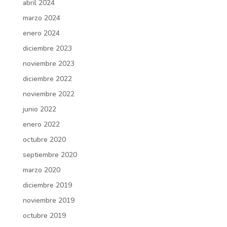
abril 2024
marzo 2024
enero 2024
diciembre 2023
noviembre 2023
diciembre 2022
noviembre 2022
junio 2022
enero 2022
octubre 2020
septiembre 2020
marzo 2020
diciembre 2019
noviembre 2019
octubre 2019