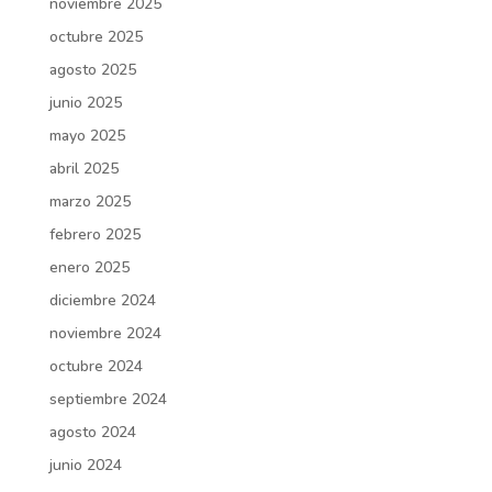
noviembre 2025
octubre 2025
agosto 2025
junio 2025
mayo 2025
abril 2025
marzo 2025
febrero 2025
enero 2025
diciembre 2024
noviembre 2024
octubre 2024
septiembre 2024
agosto 2024
junio 2024