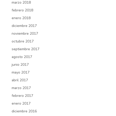
marzo 2018
febrero 2018
enero 2018
diciembre 2017
noviembre 2017
octubre 2017
septiembre 2017
agosto 2017
junio 2017
mayo 2017
abril 2017
marzo 2017
febrero 2017
enero 2017
diciembre 2016