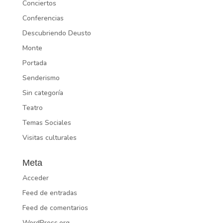
Conciertos
Conferencias
Descubriendo Deusto
Monte
Portada
Senderismo
Sin categoría
Teatro
Temas Sociales
Visitas culturales
Meta
Acceder
Feed de entradas
Feed de comentarios
WordPress.org