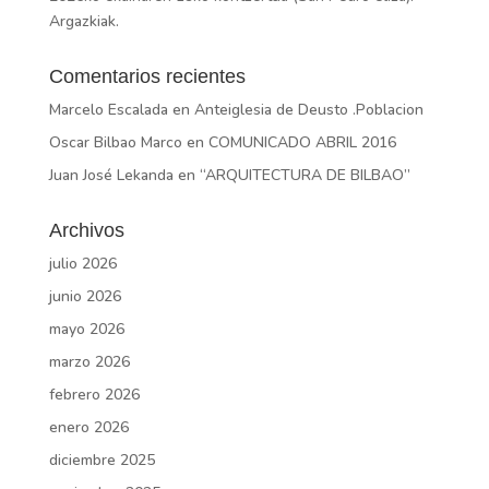
Argazkiak.
Comentarios recientes
Marcelo Escalada
en
Anteiglesia de Deusto .Poblacion
Oscar Bilbao Marco
en
COMUNICADO ABRIL 2016
Juan José Lekanda
en
“ARQUITECTURA DE BILBAO”
Archivos
julio 2026
junio 2026
mayo 2026
marzo 2026
febrero 2026
enero 2026
diciembre 2025