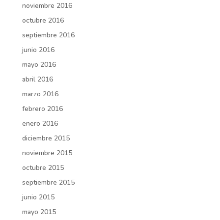
noviembre 2016
octubre 2016
septiembre 2016
junio 2016
mayo 2016
abril 2016
marzo 2016
febrero 2016
enero 2016
diciembre 2015
noviembre 2015
octubre 2015
septiembre 2015
junio 2015
mayo 2015