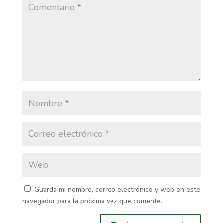
Guarda mi nombre, correo electrónico y web en este
navegador para la próxima vez que comente.