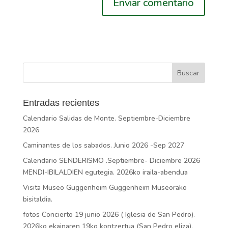
Entradas recientes
Calendario Salidas de Monte. Septiembre-Diciembre
2026
Caminantes de los sabados. Junio 2026 -Sep 2027
Calendario SENDERISMO .Septiembre- Diciembre 2026
MENDI-IBILALDIEN egutegia. 2026ko iraila-abendua
Visita Museo Guggenheim Guggenheim Museorako
bisitaldia.
fotos Concierto 19 junio 2026 ( Iglesia de San Pedro).
2026ko ekainaren 19ko kontzertua (San Pedro eliza).