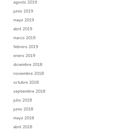
agosto 2019
junio 2019
mayo 2019
abril 2019
marzo 2019
febrero 2019
enero 2019
diciembre 2018
noviembre 2018
octubre 2018
septiembre 2018
julio 2018
junio 2018
mayo 2018
abril 2018