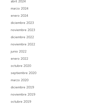
abril 2024
marzo 2024
enero 2024
diciembre 2023
noviembre 2023
diciembre 2022
noviembre 2022
junio 2022
enero 2022
octubre 2020
septiembre 2020
marzo 2020
diciembre 2019
noviembre 2019
octubre 2019