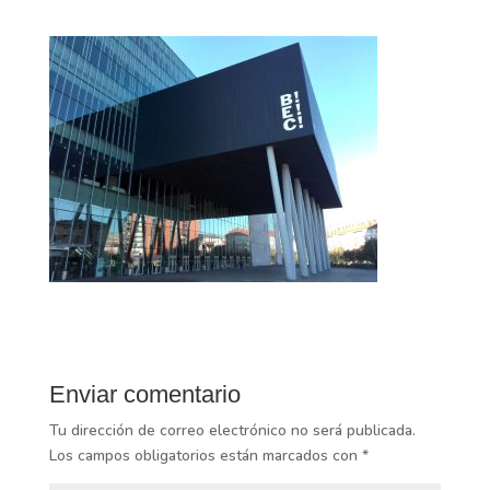
Enviar comentario
Tu dirección de correo electrónico no será publicada.
Los campos obligatorios están marcados con
*