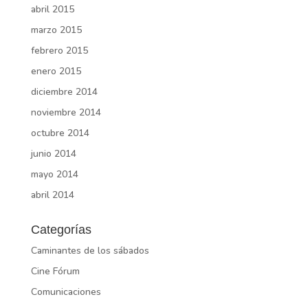
abril 2015
marzo 2015
febrero 2015
enero 2015
diciembre 2014
noviembre 2014
octubre 2014
junio 2014
mayo 2014
abril 2014
Categorías
Caminantes de los sábados
Cine Fórum
Comunicaciones