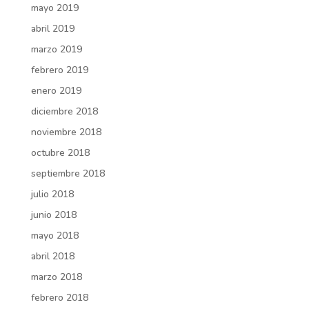
mayo 2019
abril 2019
marzo 2019
febrero 2019
enero 2019
diciembre 2018
noviembre 2018
octubre 2018
septiembre 2018
julio 2018
junio 2018
mayo 2018
abril 2018
marzo 2018
febrero 2018