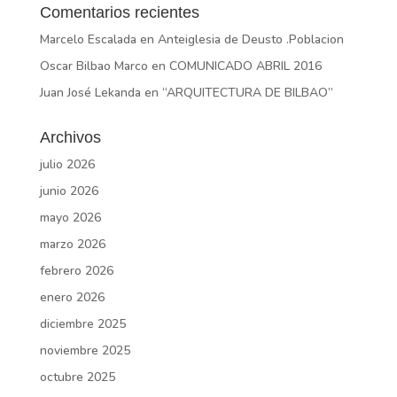
Comentarios recientes
Marcelo Escalada
en
Anteiglesia de Deusto .Poblacion
Oscar Bilbao Marco
en
COMUNICADO ABRIL 2016
Juan José Lekanda
en
“ARQUITECTURA DE BILBAO”
Archivos
julio 2026
junio 2026
mayo 2026
marzo 2026
febrero 2026
enero 2026
diciembre 2025
noviembre 2025
octubre 2025