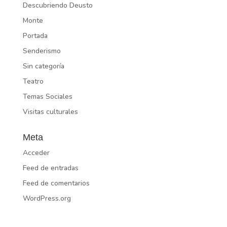
Descubriendo Deusto
Monte
Portada
Senderismo
Sin categoría
Teatro
Temas Sociales
Visitas culturales
Meta
Acceder
Feed de entradas
Feed de comentarios
WordPress.org