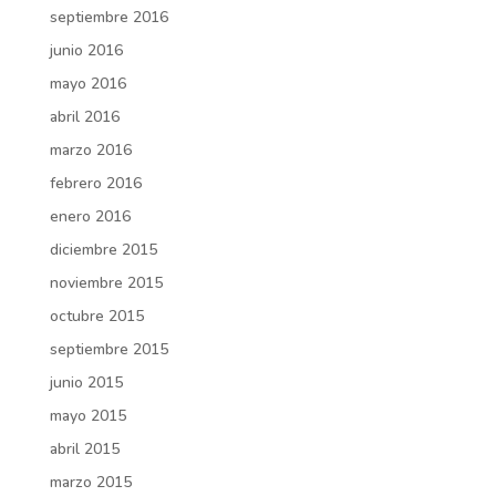
septiembre 2016
junio 2016
mayo 2016
abril 2016
marzo 2016
febrero 2016
enero 2016
diciembre 2015
noviembre 2015
octubre 2015
septiembre 2015
junio 2015
mayo 2015
abril 2015
marzo 2015