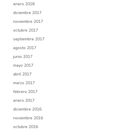
enero 2018
diciembre 2017
noviembre 2017
octubre 2017
septiembre 2017
agosto 2017
junio 2017
mayo 2017
abril 2017
marzo 2017
febrero 2017
enero 2017
diciembre 2016
noviembre 2016
octubre 2016