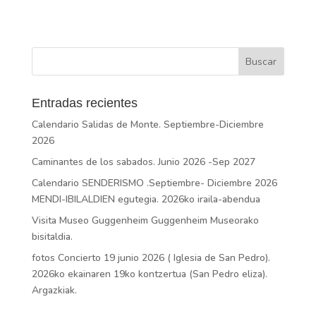
Entradas recientes
Calendario Salidas de Monte. Septiembre-Diciembre
2026
Caminantes de los sabados. Junio 2026 -Sep 2027
Calendario SENDERISMO .Septiembre- Diciembre 2026
MENDI-IBILALDIEN egutegia. 2026ko iraila-abendua
Visita Museo Guggenheim Guggenheim Museorako
bisitaldia.
fotos Concierto 19 junio 2026 ( Iglesia de San Pedro).
2026ko ekainaren 19ko kontzertua (San Pedro eliza).
Argazkiak.