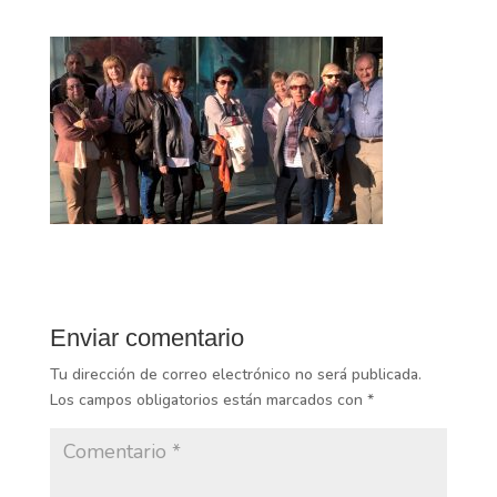
Enviar comentario
Tu dirección de correo electrónico no será publicada.
Los campos obligatorios están marcados con
*