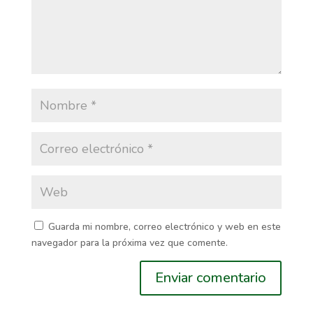
Guarda mi nombre, correo electrónico y web en este
navegador para la próxima vez que comente.