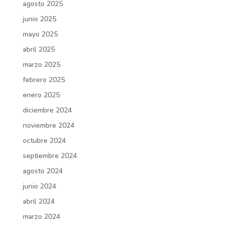
agosto 2025
junio 2025
mayo 2025
abril 2025
marzo 2025
febrero 2025
enero 2025
diciembre 2024
noviembre 2024
octubre 2024
septiembre 2024
agosto 2024
junio 2024
abril 2024
marzo 2024