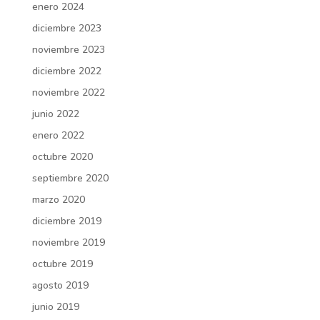
enero 2024
diciembre 2023
noviembre 2023
diciembre 2022
noviembre 2022
junio 2022
enero 2022
octubre 2020
septiembre 2020
marzo 2020
diciembre 2019
noviembre 2019
octubre 2019
agosto 2019
junio 2019