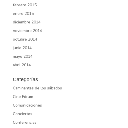
febrero 2015
enero 2015
diciembre 2014
noviembre 2014
octubre 2014
junio 2014
mayo 2014
abril 2014
Categorías
Caminantes de los sábados
Cine Fórum
Comunicaciones
Conciertos
Conferencias