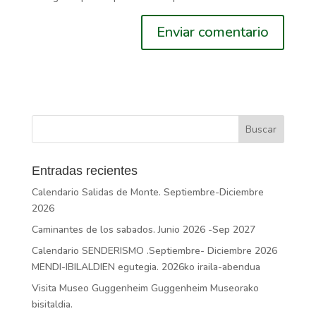
Entradas recientes
Calendario Salidas de Monte. Septiembre-Diciembre
2026
Caminantes de los sabados. Junio 2026 -Sep 2027
Calendario SENDERISMO .Septiembre- Diciembre 2026
MENDI-IBILALDIEN egutegia. 2026ko iraila-abendua
Visita Museo Guggenheim Guggenheim Museorako
bisitaldia.