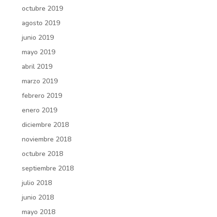
octubre 2019
agosto 2019
junio 2019
mayo 2019
abril 2019
marzo 2019
febrero 2019
enero 2019
diciembre 2018
noviembre 2018
octubre 2018
septiembre 2018
julio 2018
junio 2018
mayo 2018