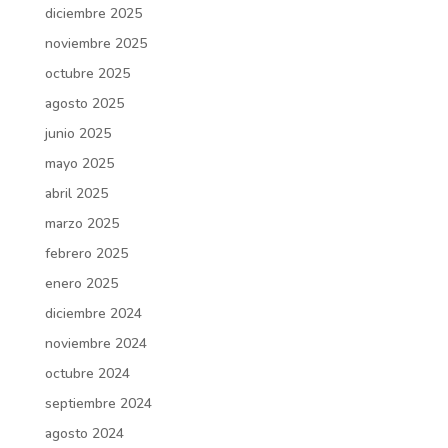
diciembre 2025
noviembre 2025
octubre 2025
agosto 2025
junio 2025
mayo 2025
abril 2025
marzo 2025
febrero 2025
enero 2025
diciembre 2024
noviembre 2024
octubre 2024
septiembre 2024
agosto 2024