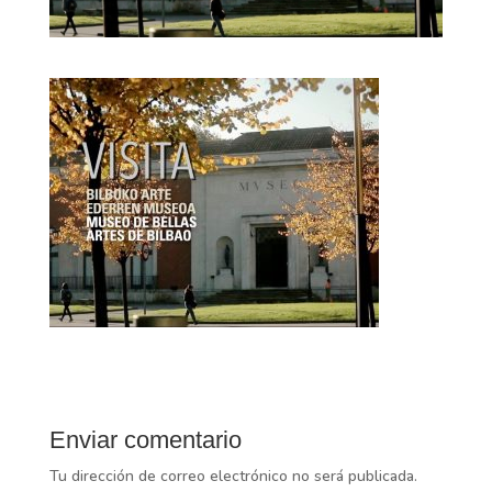
Enviar comentario
Tu dirección de correo electrónico no será publicada.