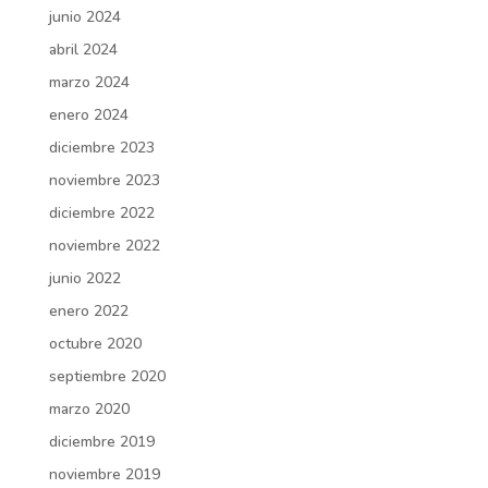
junio 2024
abril 2024
marzo 2024
enero 2024
diciembre 2023
noviembre 2023
diciembre 2022
noviembre 2022
junio 2022
enero 2022
octubre 2020
septiembre 2020
marzo 2020
diciembre 2019
noviembre 2019