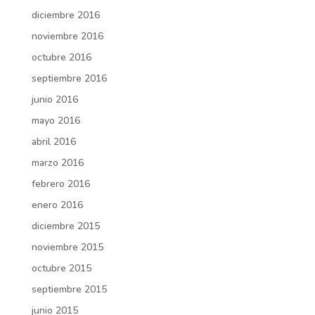
diciembre 2016
noviembre 2016
octubre 2016
septiembre 2016
junio 2016
mayo 2016
abril 2016
marzo 2016
febrero 2016
enero 2016
diciembre 2015
noviembre 2015
octubre 2015
septiembre 2015
junio 2015