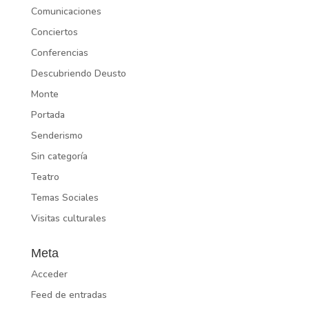
Comunicaciones
Conciertos
Conferencias
Descubriendo Deusto
Monte
Portada
Senderismo
Sin categoría
Teatro
Temas Sociales
Visitas culturales
Meta
Acceder
Feed de entradas