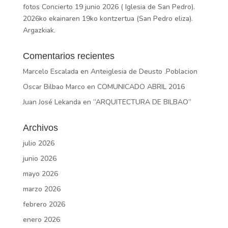
fotos Concierto 19 junio 2026 ( Iglesia de San Pedro).
2026ko ekainaren 19ko kontzertua (San Pedro eliza).
Argazkiak.
Comentarios recientes
Marcelo Escalada
en
Anteiglesia de Deusto .Poblacion
Oscar Bilbao Marco
en
COMUNICADO ABRIL 2016
Juan José Lekanda
en
“ARQUITECTURA DE BILBAO”
Archivos
julio 2026
junio 2026
mayo 2026
marzo 2026
febrero 2026
enero 2026