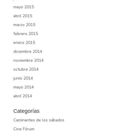
mayo 2015
abril 2015
marzo 2015
febrero 2015
enero 2015
diciembre 2014
noviembre 2014
octubre 2014
junio 2014
mayo 2014
abril 2014
Categorías
Caminantes de los sábados
Cine Fórum