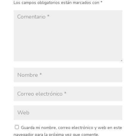
Los campos obligatorios están marcados con
*
Guarda mi nombre, correo electrónico y web en este
navegador para la próxima vez que comente.