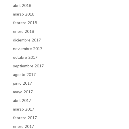
abril 2018
marzo 2018
febrero 2018
enero 2018
diciembre 2017
noviembre 2017
octubre 2017
septiembre 2017
agosto 2017
junio 2017
mayo 2017
abril 2017
marzo 2017
febrero 2017
enero 2017