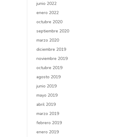
junio 2022
enero 2022
octubre 2020
septiembre 2020
marzo 2020
diciembre 2019
noviembre 2019
octubre 2019
agosto 2019
junio 2019
mayo 2019
abril 2019
marzo 2019
febrero 2019
enero 2019