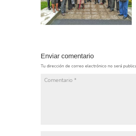
Enviar comentario
Tu dirección de correo electrónico no será public