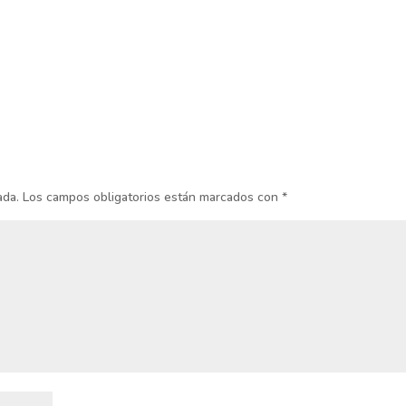
ada.
Los campos obligatorios están marcados con
*