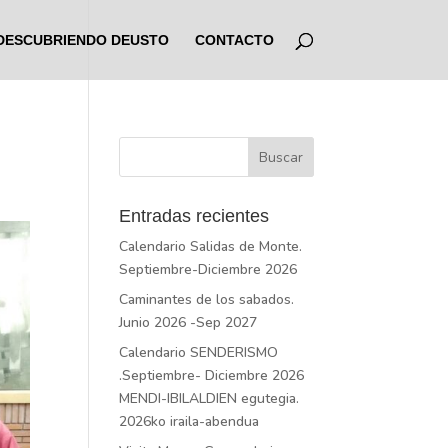
DESCUBRIENDO DEUSTO
CONTACTO
Entradas recientes
Calendario Salidas de Monte.
Septiembre-Diciembre 2026
Caminantes de los sabados.
Junio 2026 -Sep 2027
Calendario SENDERISMO
.Septiembre- Diciembre 2026
MENDI-IBILALDIEN egutegia.
2026ko iraila-abendua