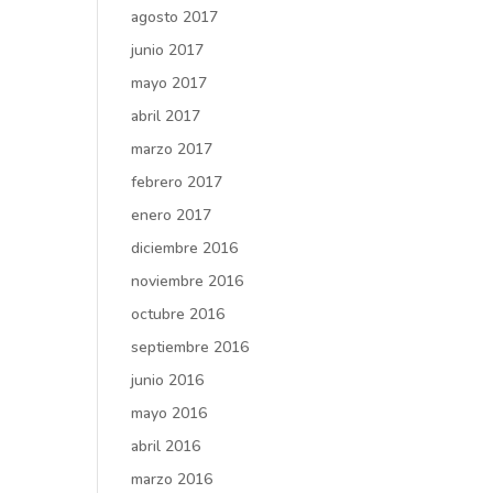
agosto 2017
junio 2017
mayo 2017
abril 2017
marzo 2017
febrero 2017
enero 2017
diciembre 2016
noviembre 2016
octubre 2016
septiembre 2016
junio 2016
mayo 2016
abril 2016
marzo 2016