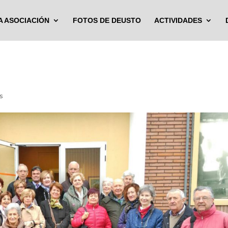
A ASOCIACIÓN
FOTOS DE DEUSTO
ACTIVIDADES
s