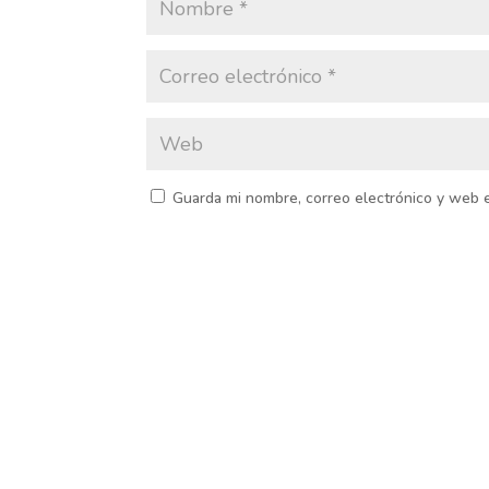
Guarda mi nombre, correo electrónico y web 