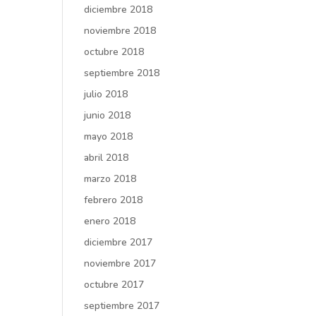
diciembre 2018
noviembre 2018
octubre 2018
septiembre 2018
julio 2018
junio 2018
mayo 2018
abril 2018
marzo 2018
febrero 2018
enero 2018
diciembre 2017
noviembre 2017
octubre 2017
septiembre 2017