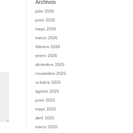
Archivos
julio 2026
junio 2026
mayo 2026
marzo 2026
febrero 2026
enero 2026
diciembre 2025
noviembre 2025
octubre 2025
agosto 2025
junio 2025
mayo 2025
abril 2025
marzo 2025