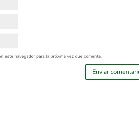
en este navegador para la próxima vez que comente.