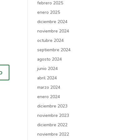
febrero 2025
enero 2025
diciembre 2024
noviembre 2024
octubre 2024
septiembre 2024
agosto 2024
junio 2024
abril 2024
marzo 2024
enero 2024
diciembre 2023
noviembre 2023
diciembre 2022
noviembre 2022