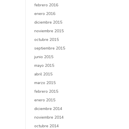
febrero 2016
enero 2016
diciembre 2015
noviembre 2015
octubre 2015
septiembre 2015
junio 2015
mayo 2015
abril 2015
marzo 2015
febrero 2015
enero 2015
diciembre 2014
noviembre 2014
octubre 2014