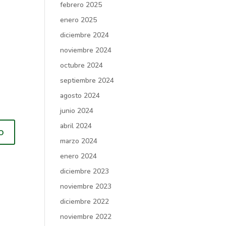
febrero 2025
enero 2025
diciembre 2024
noviembre 2024
octubre 2024
septiembre 2024
agosto 2024
junio 2024
abril 2024
marzo 2024
enero 2024
diciembre 2023
noviembre 2023
diciembre 2022
noviembre 2022