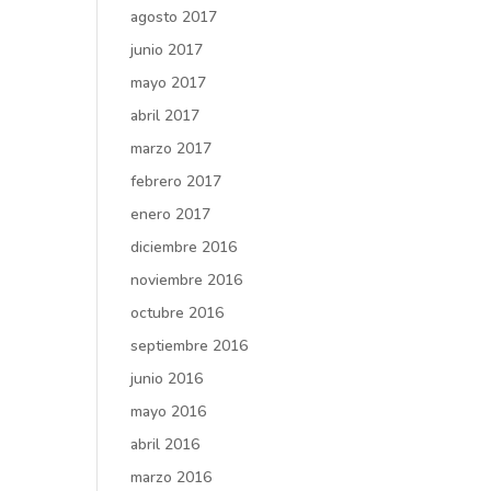
agosto 2017
junio 2017
mayo 2017
abril 2017
marzo 2017
febrero 2017
enero 2017
diciembre 2016
noviembre 2016
octubre 2016
septiembre 2016
junio 2016
mayo 2016
abril 2016
marzo 2016