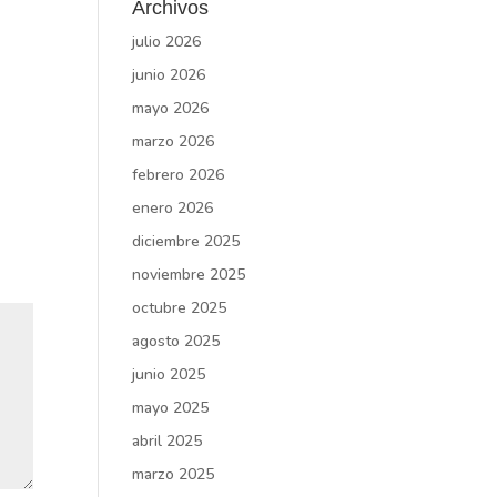
Archivos
julio 2026
junio 2026
mayo 2026
marzo 2026
febrero 2026
enero 2026
diciembre 2025
noviembre 2025
octubre 2025
agosto 2025
junio 2025
mayo 2025
abril 2025
marzo 2025