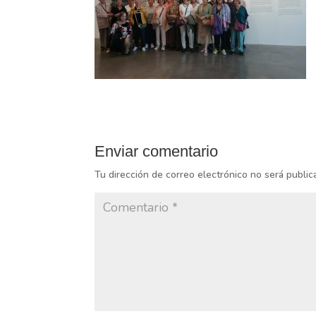
Enviar comentario
Tu dirección de correo electrónico no será public