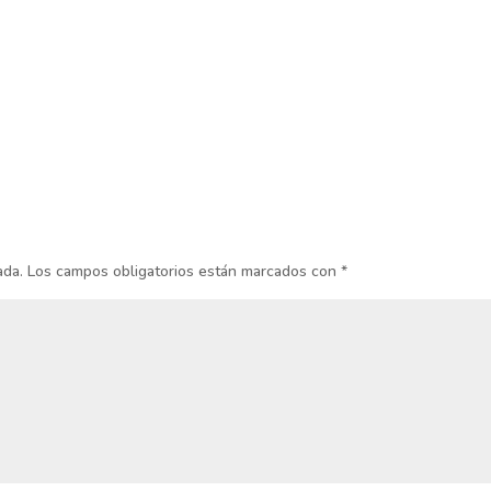
ada.
Los campos obligatorios están marcados con
*