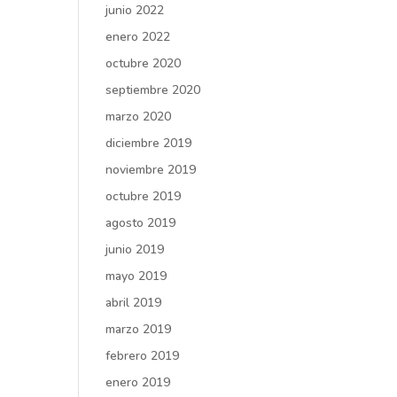
junio 2022
enero 2022
octubre 2020
septiembre 2020
marzo 2020
diciembre 2019
noviembre 2019
octubre 2019
agosto 2019
junio 2019
mayo 2019
abril 2019
marzo 2019
febrero 2019
enero 2019