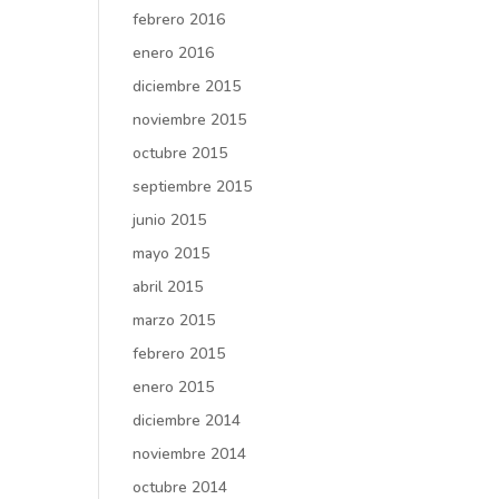
febrero 2016
enero 2016
diciembre 2015
noviembre 2015
octubre 2015
septiembre 2015
junio 2015
mayo 2015
abril 2015
marzo 2015
febrero 2015
enero 2015
diciembre 2014
noviembre 2014
octubre 2014