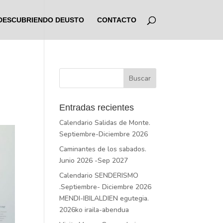
DESCUBRIENDO DEUSTO
CONTACTO
Entradas recientes
Calendario Salidas de Monte.
Septiembre-Diciembre 2026
Caminantes de los sabados.
Junio 2026 -Sep 2027
Calendario SENDERISMO
.Septiembre- Diciembre 2026
MENDI-IBILALDIEN egutegia.
2026ko iraila-abendua