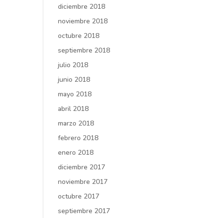
diciembre 2018
noviembre 2018
octubre 2018
septiembre 2018
julio 2018
junio 2018
mayo 2018
abril 2018
marzo 2018
febrero 2018
enero 2018
diciembre 2017
noviembre 2017
octubre 2017
septiembre 2017