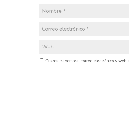
Guarda mi nombre, correo electrónico y web 