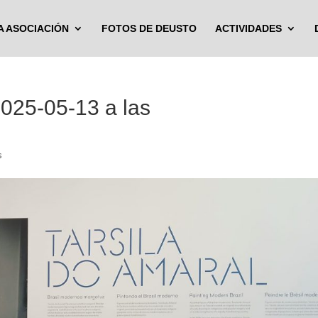
A ASOCIACIÓN
FOTOS DE DEUSTO
ACTIVIDADES
025-05-13 a las
s