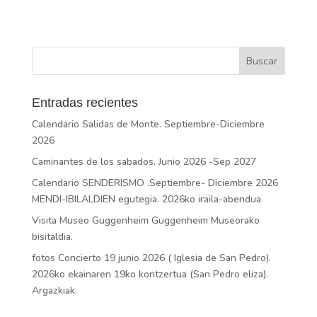
Entradas recientes
Calendario Salidas de Monte. Septiembre-Diciembre
2026
Caminantes de los sabados. Junio 2026 -Sep 2027
Calendario SENDERISMO .Septiembre- Diciembre 2026
MENDI-IBILALDIEN egutegia. 2026ko iraila-abendua
Visita Museo Guggenheim Guggenheim Museorako
bisitaldia.
fotos Concierto 19 junio 2026 ( Iglesia de San Pedro).
2026ko ekainaren 19ko kontzertua (San Pedro eliza).
Argazkiak.