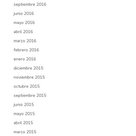
septiembre 2016
junio 2016
mayo 2016
abril 2016
marzo 2016
febrero 2016
enero 2016
diciembre 2015
noviembre 2015
octubre 2015
septiembre 2015
junio 2015
mayo 2015
abril 2015
marzo 2015