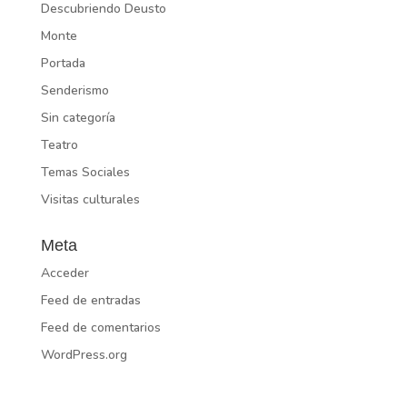
Descubriendo Deusto
Monte
Portada
Senderismo
Sin categoría
Teatro
Temas Sociales
Visitas culturales
Meta
Acceder
Feed de entradas
Feed de comentarios
WordPress.org