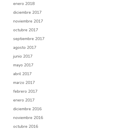
enero 2018
diciembre 2017
noviembre 2017
octubre 2017
septiembre 2017
agosto 2017
junio 2017
mayo 2017
abril 2017
marzo 2017
febrero 2017
enero 2017
diciembre 2016
noviembre 2016
octubre 2016