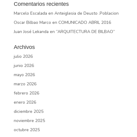
Comentarios recientes
Marcelo Escalada
en
Anteiglesia de Deusto .Poblacion
Oscar Bilbao Marco
en
COMUNICADO ABRIL 2016
Juan José Lekanda
en
“ARQUITECTURA DE BILBAO”
Archivos
julio 2026
junio 2026
mayo 2026
marzo 2026
febrero 2026
enero 2026
diciembre 2025
noviembre 2025
octubre 2025