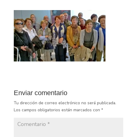
Enviar comentario
Tu dirección de correo electrónico no será publicada.
Los campos obligatorios están marcados con
*