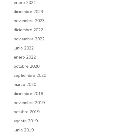
enero 2024
diciembre 2023
noviembre 2023
diciembre 2022
noviembre 2022
junio 2022
enero 2022
octubre 2020
septiembre 2020
marzo 2020
diciembre 2019
noviembre 2019
octubre 2019
agosto 2019
junio 2019