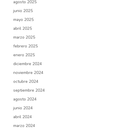
agosto 2025
junio 2025
mayo 2025
abril 2025
marzo 2025
febrero 2025
enero 2025
diciembre 2024
noviembre 2024
octubre 2024
septiembre 2024
agosto 2024
junio 2024
abril 2024
marzo 2024