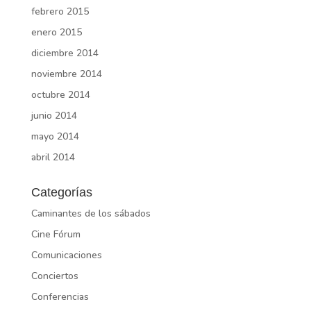
febrero 2015
enero 2015
diciembre 2014
noviembre 2014
octubre 2014
junio 2014
mayo 2014
abril 2014
Categorías
Caminantes de los sábados
Cine Fórum
Comunicaciones
Conciertos
Conferencias