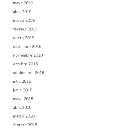
mayo 2019
abril 2019
marzo 2019
febrero 2019
enero 2019
diciembre 2018
noviembre 2018
octubre 2018
septiembre 2018
julio 2018
junio 2018
mayo 2018
abril 2018
marzo 2018
febrero 2018