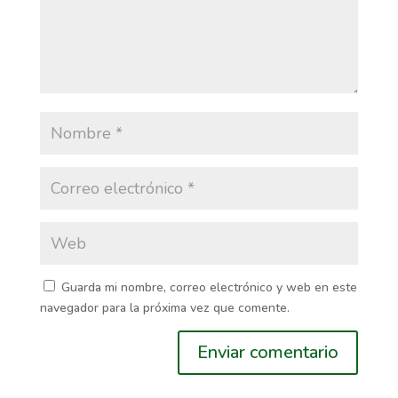
Guarda mi nombre, correo electrónico y web en este
navegador para la próxima vez que comente.